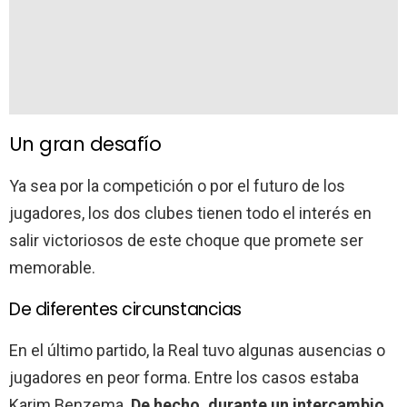
Un gran desafío
Ya sea por la competición o por el futuro de los
jugadores, los dos clubes tienen todo el interés en
salir victoriosos de este choque que promete ser
memorable.
De diferentes circunstancias
En el último partido, la Real tuvo algunas ausencias o
jugadores en peor forma. Entre los casos estaba
Karim Benzema.
De hecho, durante un intercambio