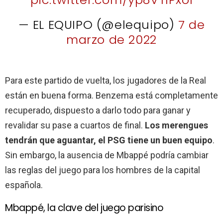
— EL EQUIPO (@elequipo)
7 de
marzo de 2022
Para este partido de vuelta, los jugadores de la Real
están en buena forma. Benzema está completamente
recuperado, dispuesto a darlo todo para ganar y
revalidar su pase a cuartos de final.
Los merengues
tendrán que aguantar, el PSG tiene un buen equipo
.
Sin embargo, la ausencia de Mbappé podría cambiar
las reglas del juego para los hombres de la capital
española.
Mbappé, la clave del juego parisino