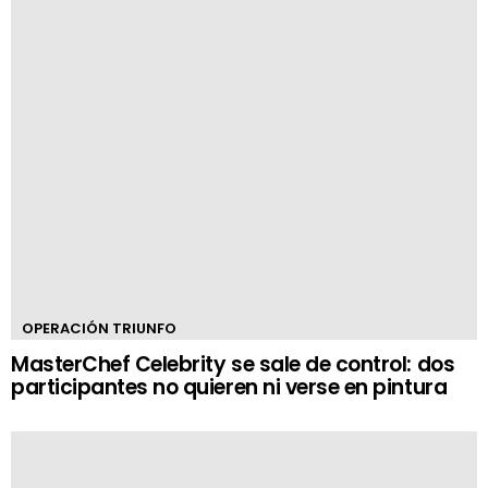
OPERACIÓN TRIUNFO
MasterChef Celebrity se sale de control: dos
participantes no quieren ni verse en pintura