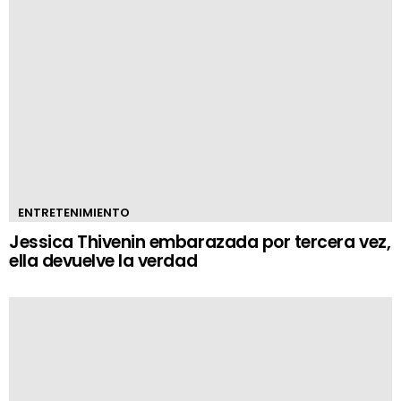
ENTRETENIMIENTO
Jessica Thivenin embarazada por tercera vez,
ella devuelve la verdad