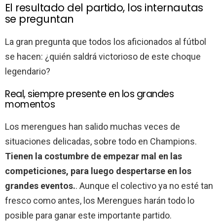
El resultado del partido, los internautas
se preguntan
La gran pregunta que todos los aficionados al fútbol
se hacen: ¿quién saldrá victorioso de este choque
legendario?
Real, siempre presente en los grandes
momentos
Los merengues han salido muchas veces de
situaciones delicadas, sobre todo en Champions.
Tienen la costumbre de empezar mal en las
competiciones, para luego despertarse en los
grandes eventos.
. Aunque el colectivo ya no esté tan
fresco como antes, los Merengues harán todo lo
posible para ganar este importante partido.