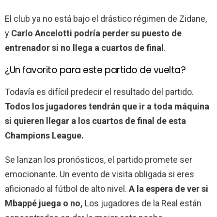
El club ya no está bajo el drástico régimen de Zidane,
y
Carlo Ancelotti podría perder su puesto de
entrenador si no llega a cuartos de final
.
¿Un favorito para este partido de vuelta?
Todavía es difícil predecir el resultado del partido.
Todos los jugadores tendrán que ir a toda máquina
si quieren llegar a los cuartos de final de esta
Champions League.
Se lanzan los pronósticos, el partido promete ser
emocionante. Un evento de visita obligada si eres
aficionado al fútbol de alto nivel.
A la espera de ver si
Mbappé juega o no,
Los jugadores de la Real están