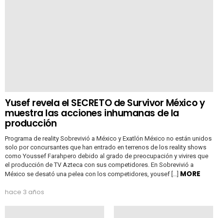
Yusef revela el SECRETO de Survivor México y
muestra las acciones inhumanas de la
producción
Programa de reality Sobrevivió a México y Exatlón México no están unidos
solo por concursantes que han entrado en terrenos de los reality shows
como Youssef Farahpero debido al grado de preocupación y vivires que
el producción de TV Azteca con sus competidores. En Sobrevivió a
MORE
México se desató una pelea con los competidores, yousef […]
hace 3 años