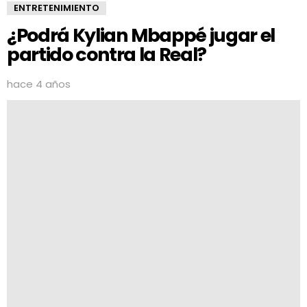
ENTRETENIMIENTO
¿Podrá Kylian Mbappé jugar el
partido contra la Real?
hace 4 años