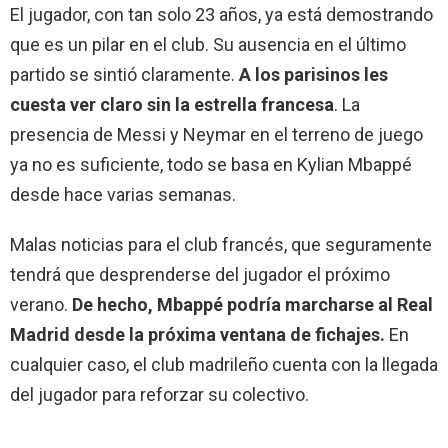
El jugador, con tan solo 23 años, ya está demostrando
que es un pilar en el club. Su ausencia en el último
partido se sintió claramente.
A los parisinos les
cuesta ver claro sin la estrella francesa
. La
presencia de Messi y Neymar en el terreno de juego
ya no es suficiente, todo se basa en Kylian Mbappé
desde hace varias semanas.
Malas noticias para el club francés, que seguramente
tendrá que desprenderse del jugador el próximo
verano.
De hecho, Mbappé podría marcharse al Real
Madrid desde la próxima ventana de fichajes.
En
cualquier caso, el club madrileño cuenta con la llegada
del jugador para reforzar su colectivo.