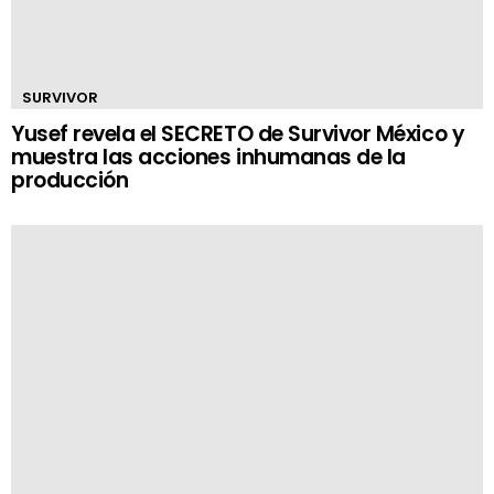
SURVIVOR
Yusef revela el SECRETO de Survivor México y
muestra las acciones inhumanas de la
producción