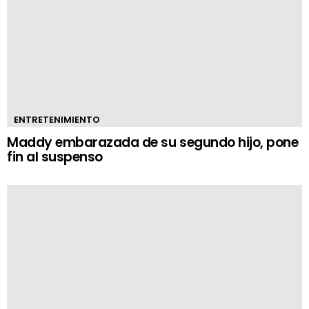
ENTRETENIMIENTO
Maddy embarazada de su segundo hijo, pone
fin al suspenso