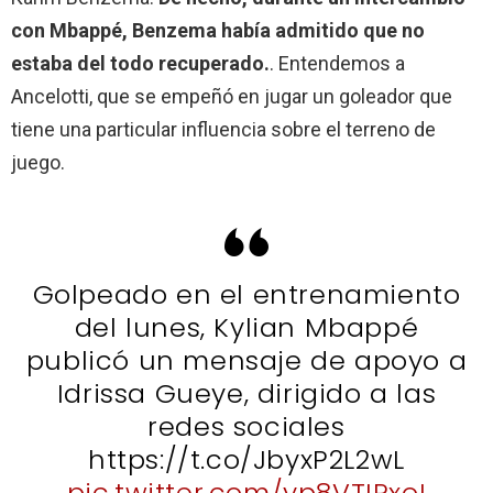
con Mbappé, Benzema había admitido que no
estaba del todo recuperado.
. Entendemos a
Ancelotti, que se empeñó en jugar un goleador que
tiene una particular influencia sobre el terreno de
juego.
Golpeado en el entrenamiento
del lunes, Kylian Mbappé
publicó un mensaje de apoyo a
Idrissa Gueye, dirigido a las
redes sociales
https://t.co/JbyxP2L2wL
pic.twitter.com/yp8VTIPxoI