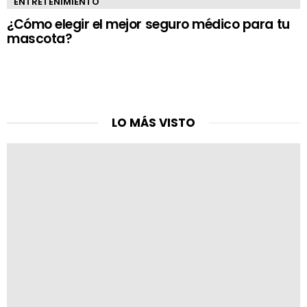
ENTRETENIMIENTO
¿Cómo elegir el mejor seguro médico para tu
mascota?
LO MÁS VISTO