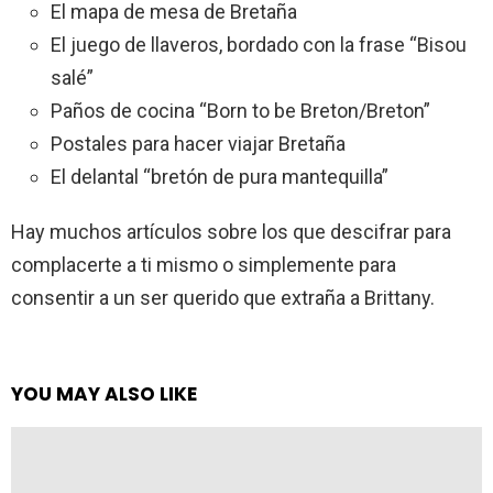
El mapa de mesa de Bretaña
El juego de llaveros, bordado con la frase “Bisou
salé”
Paños de cocina “Born to be Breton/Breton”
Postales para hacer viajar Bretaña
El delantal “bretón de pura mantequilla”
Hay muchos artículos sobre los que descifrar para
complacerte a ti mismo o simplemente para
consentir a un ser querido que extraña a Brittany.
YOU MAY ALSO LIKE