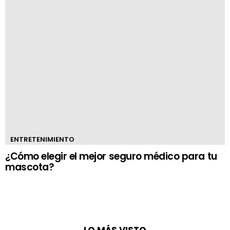
ENTRETENIMIENTO
¿Cómo elegir el mejor seguro médico para tu
mascota?