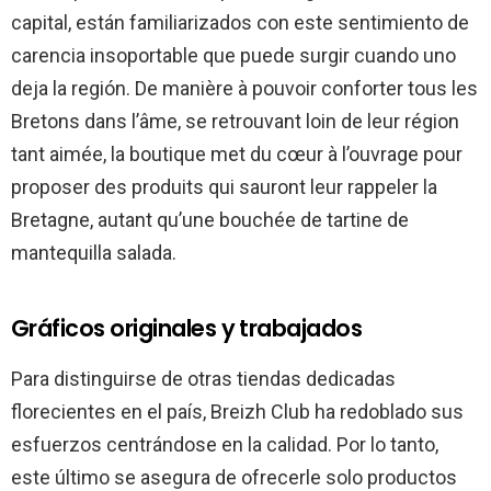
capital, están familiarizados con este sentimiento de
carencia insoportable que puede surgir cuando uno
deja la región. De manière à pouvoir conforter tous les
Bretons dans l’âme, se retrouvant loin de leur région
tant aimée, la boutique met du cœur à l’ouvrage pour
proposer des produits qui sauront leur rappeler la
Bretagne, autant qu’une bouchée de tartine de
mantequilla salada.
Gráficos originales y trabajados
Para distinguirse de otras tiendas dedicadas
florecientes en el país, Breizh Club ha redoblado sus
esfuerzos centrándose en la calidad. Por lo tanto,
este último se asegura de ofrecerle solo productos