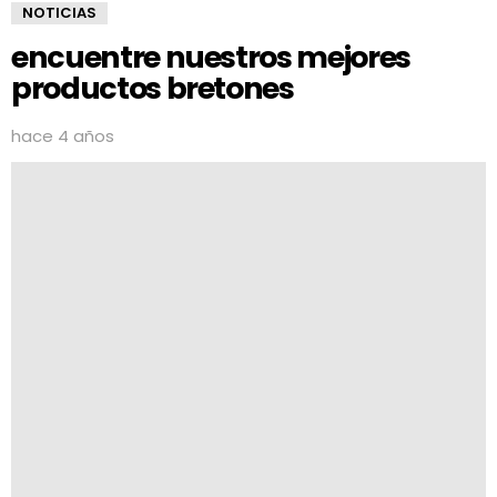
NOTICIAS
encuentre nuestros mejores
productos bretones
hace 4 años