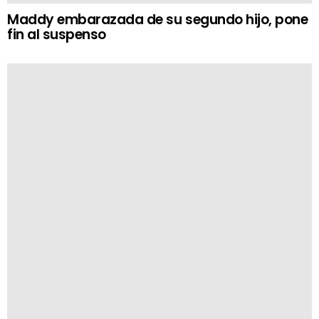
Maddy embarazada de su segundo hijo, pone
fin al suspenso