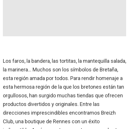
Los faros, la bandera, las tortitas, la mantequilla salada,
la marinera… Muchos son los símbolos de Bretaña,
esta región amada por todos. Para rendir homenaje a
esta hermosa región de la que los bretones están tan
orgullosos, han surgido muchas tiendas que ofrecen
productos divertidos y originales. Entre las
direcciones imprescindibles encontramos Breizh
Club, una boutique de Rennes con un éxito