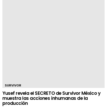
SURVIVOR
Yusef revela el SECRETO de Survivor México y
muestra las acciones inhumanas de la
producción