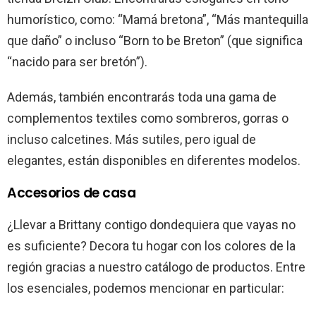
humorístico, como: “Mamá bretona”, “Más mantequilla
que daño” o incluso “Born to be Breton” (que significa
“nacido para ser bretón”).
Además, también encontrarás toda una gama de
complementos textiles como sombreros, gorras o
incluso calcetines. Más sutiles, pero igual de
elegantes, están disponibles en diferentes modelos.
Accesorios de casa
¿Llevar a Brittany contigo dondequiera que vayas no
es suficiente? Decora tu hogar con los colores de la
región gracias a nuestro catálogo de productos. Entre
los esenciales, podemos mencionar en particular: