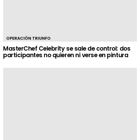
OPERACIÓN TRIUNFO
MasterChef Celebrity se sale de control: dos
participantes no quieren ni verse en pintura