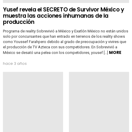
Yusef revela el SECRETO de Survivor México y
muestra las acciones inhumanas de la
producción
Programa de reality Sobrevivió a México y Exatlón México no están unidos
solo por concursantes que han entrado en terrenos de los reality shows
como Youssef Farahpero debido al grado de preocupación y vivires que
el producción de TV Azteca con sus competidores. En Sobrevivió a
MORE
México se desató una pelea con los competidores, yousef […]
hace 3 años