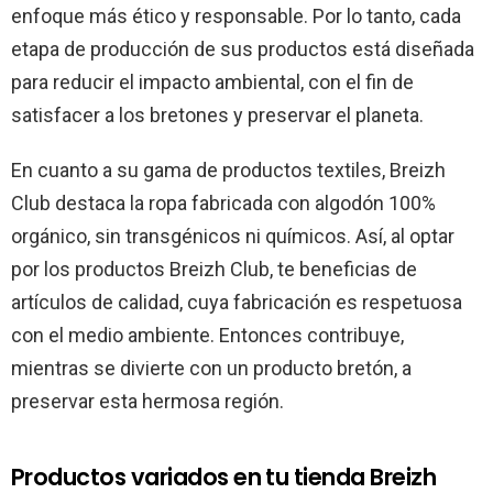
enfoque más ético y responsable. Por lo tanto, cada
etapa de producción de sus productos está diseñada
para reducir el impacto ambiental, con el fin de
satisfacer a los bretones y preservar el planeta.
En cuanto a su gama de productos textiles, Breizh
Club destaca la ropa fabricada con algodón 100%
orgánico, sin transgénicos ni químicos. Así, al optar
por los productos Breizh Club, te beneficias de
artículos de calidad, cuya fabricación es respetuosa
con el medio ambiente. Entonces contribuye,
mientras se divierte con un producto bretón, a
preservar esta hermosa región.
Productos variados en tu tienda Breizh