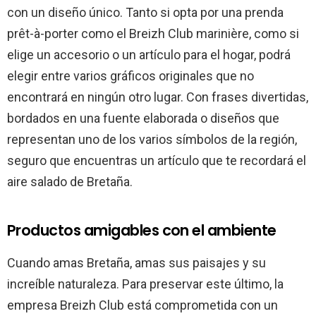
con un diseño único. Tanto si opta por una prenda
prêt-à-porter como el Breizh Club marinière, como si
elige un accesorio o un artículo para el hogar, podrá
elegir entre varios gráficos originales que no
encontrará en ningún otro lugar. Con frases divertidas,
bordados en una fuente elaborada o diseños que
representan uno de los varios símbolos de la región,
seguro que encuentras un artículo que te recordará el
aire salado de Bretaña.
Productos amigables con el ambiente
Cuando amas Bretaña, amas sus paisajes y su
increíble naturaleza. Para preservar este último, la
empresa Breizh Club está comprometida con un