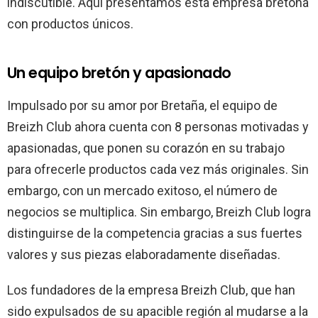
indiscutible. Aquí presentamos esta empresa bretona
con productos únicos.
Un equipo bretón y apasionado
Impulsado por su amor por Bretaña, el equipo de
Breizh Club ahora cuenta con 8 personas motivadas y
apasionadas, que ponen su corazón en su trabajo
para ofrecerle productos cada vez más originales. Sin
embargo, con un mercado exitoso, el número de
negocios se multiplica. Sin embargo, Breizh Club logra
distinguirse de la competencia gracias a sus fuertes
valores y sus piezas elaboradamente diseñadas.
Los fundadores de la empresa Breizh Club, que han
sido expulsados ​​de su apacible región al mudarse a la