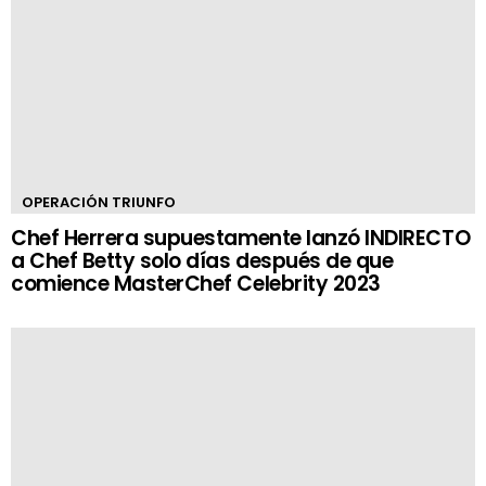
OPERACIÓN TRIUNFO
Chef Herrera supuestamente lanzó INDIRECTO
a Chef Betty solo días después de que
comience MasterChef Celebrity 2023