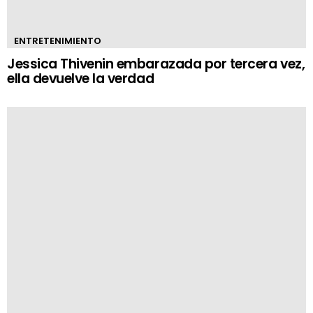
ENTRETENIMIENTO
Jessica Thivenin embarazada por tercera vez,
ella devuelve la verdad