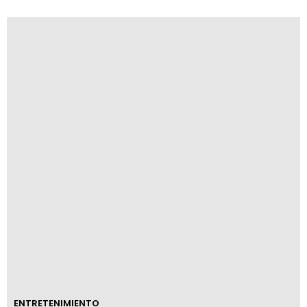
ENTRETENIMIENTO