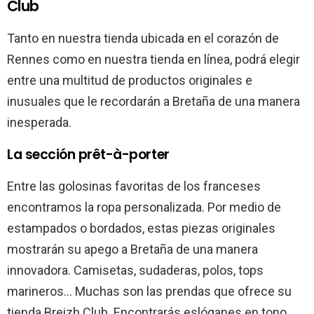
Club
Tanto en nuestra tienda ubicada en el corazón de
Rennes como en nuestra tienda en línea, podrá elegir
entre una multitud de productos originales e
inusuales que le recordarán a Bretaña de una manera
inesperada.
La sección prêt-à-porter
Entre las golosinas favoritas de los franceses
encontramos la ropa personalizada. Por medio de
estampados o bordados, estas piezas originales
mostrarán su apego a Bretaña de una manera
innovadora. Camisetas, sudaderas, polos, tops
marineros… Muchas son las prendas que ofrece su
tienda Breizh Club. Encontrarás eslóganes en tono