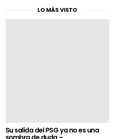
LO MÁS VISTO
Su salida del PSG ya no es una
sombra de duda –