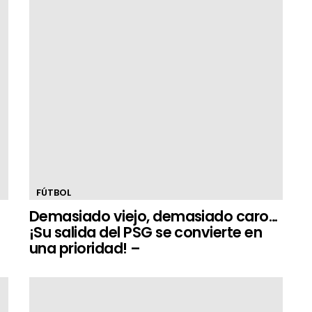
FÚTBOL
Demasiado viejo, demasiado caro…
¡Su salida del PSG se convierte en
una prioridad! –