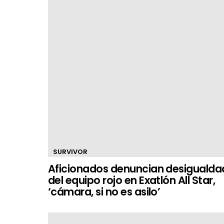
SURVIVOR
Aficionados denuncian desigualda
del equipo rojo en Exatlón All Star,
‘cámara, si no es asilo’