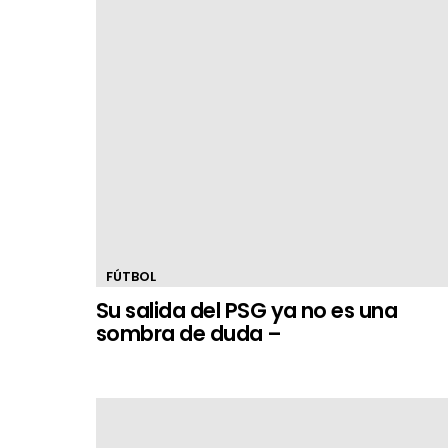
FÚTBOL
Su salida del PSG ya no es una
sombra de duda –