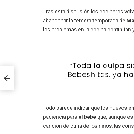
Tras esta discusión los cocineros vol
abandonar la tercera temporada de
Ma
los problemas en la cocina continúan 
“Toda la culpa s
Bebeshitas, ya ha
ul
Todo parece indicar que los nuevos ent
paciencia para
el bebe
que, aunque es
canción de cuna de los niños, las cons