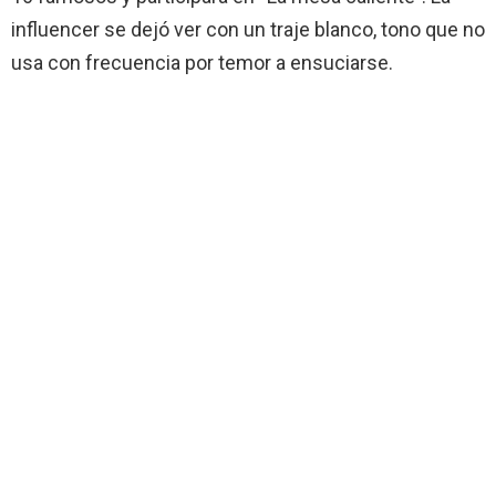
influencer se dejó ver con un traje blanco, tono que no
usa con frecuencia por temor a ensuciarse.