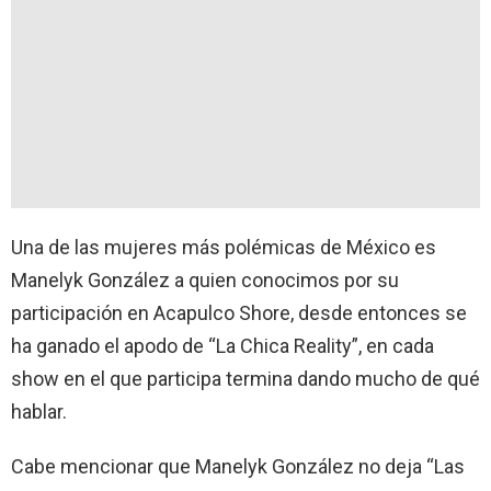
Una de las mujeres más polémicas de México es
Manelyk González a quien conocimos por su
participación en Acapulco Shore, desde entonces se
ha ganado el apodo de “La Chica Reality”, en cada
show en el que participa termina dando mucho de qué
hablar.
Cabe mencionar que Manelyk González no deja “Las