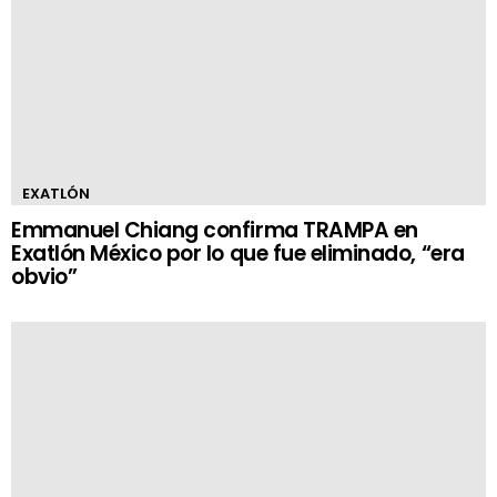
EXATLÓN
Emmanuel Chiang confirma TRAMPA en
Exatlón México por lo que fue eliminado, “era
obvio”