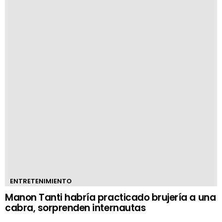
ENTRETENIMIENTO
Manon Tanti habría practicado brujería a una
cabra, sorprenden internautas