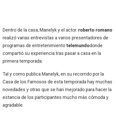
Dentro de la casa, Manelyk y el actor.
roberto romano
realizó varias entrevistas a varios presentadores de
programas de entretenimiento
telemundo
donde
compartió su experiencia tras pasar a casa en la
primera temporada.
Tal y como publica Manelyk, en su recorrido por la
Casa de los Famosos de esta temporada hay muchas
novedades y otras que se han mejorado para hacer la
estancia de los participantes mucho más cómoda y
agradable.