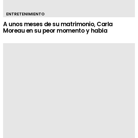
ENTRETENIMIENTO
A unos meses de su matrimonio, Carla
Moreau en su peor momento y habla