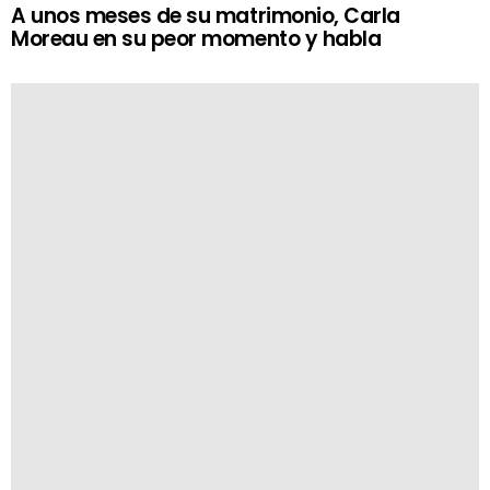
A unos meses de su matrimonio, Carla
Moreau en su peor momento y habla