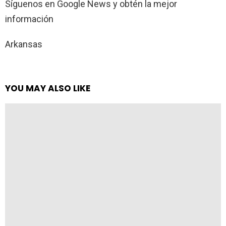
Síguenos en Google News y obtén la mejor
información
Arkansas
YOU MAY ALSO LIKE