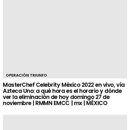
OPERACIÓN TRIUNFO
MasterChef Celebrity México 2022 en vivo, vía
Azteca Uno: a qué hora es el horario y dónde
ver la eliminación de hoy domingo 27 de
noviembre | RMMN EMCC | mx | MÉXICO