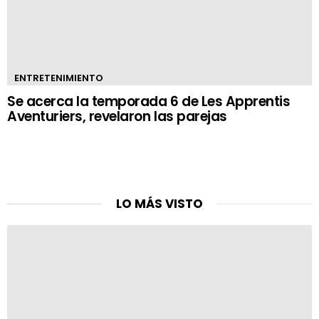
ENTRETENIMIENTO
Se acerca la temporada 6 de Les Apprentis
Aventuriers, revelaron las parejas
LO MÁS VISTO