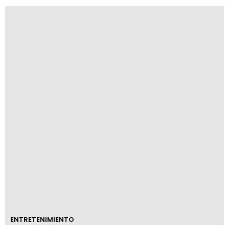
ENTRETENIMIENTO