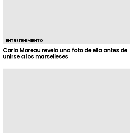
ENTRETENIMIENTO
Carla Moreau revela una foto de ella antes de
unirse a los marselleses