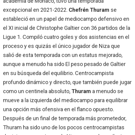
academia de Mónaco, tuvo una temporada
excepcional en 2021-2022.
Chefrén Thuram
se
estableció en un papel de mediocampo defensivo en
el XI inicial de Christophe Galtier con 36 partidos de la
Ligue 1. Compiló cuatro goles y dos asistencias en el
proceso y es quizás el único jugador de Niza que
salió de esta temporada con un estatus mejorado,
aunque a menudo ha sido El peso pesado de Galtier
en su búsqueda del equilibrio. Centrocampista
profundo dinámico y directo, que también puede jugar
como un centinela absoluto,
Thuram
a menudo se
mueve a la izquierda del mediocampo para equilibrar
una opción más ofensiva en el flanco opuesto.
Después de un final de temporada más prometedor,
Thuram ha sido uno de los pocos centrocampistas