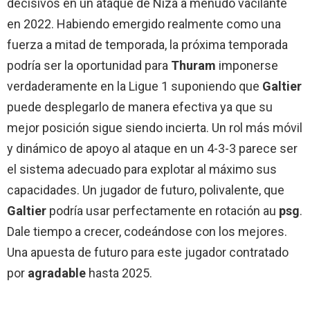
decisivos en un ataque de Niza a menudo vacilante
en 2022. Habiendo emergido realmente como una
fuerza a mitad de temporada, la próxima temporada
podría ser la oportunidad para
Thuram
imponerse
verdaderamente en la Ligue 1 suponiendo que
Galtier
puede desplegarlo de manera efectiva ya que su
mejor posición sigue siendo incierta. Un rol más móvil
y dinámico de apoyo al ataque en un 4-3-3 parece ser
el sistema adecuado para explotar al máximo sus
capacidades. Un jugador de futuro, polivalente, que
Galtier
podría usar perfectamente en rotación au
psg
.
Dale tiempo a crecer, codeándose con los mejores.
Una apuesta de futuro para este jugador contratado
por
agradable
hasta 2025.