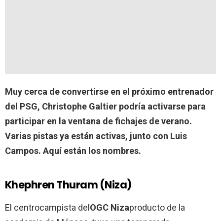
Muy cerca de convertirse en el próximo entrenador
del PSG, Christophe Galtier podría activarse para
participar en la ventana de fichajes de verano.
Varias pistas ya están activas, junto con Luis
Campos. Aquí están los nombres.
Khephren Thuram (Niza)
El centrocampista del
OGC Niza
producto de la