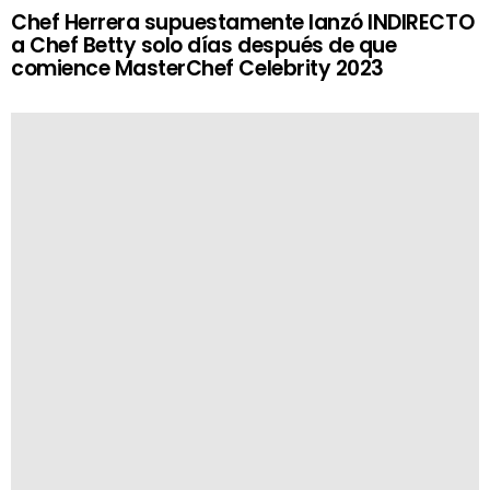
Chef Herrera supuestamente lanzó INDIRECTO
a Chef Betty solo días después de que
comience MasterChef Celebrity 2023