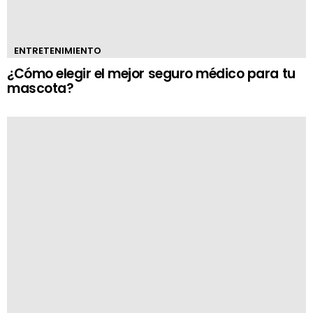
ENTRETENIMIENTO
¿Cómo elegir el mejor seguro médico para tu
mascota?