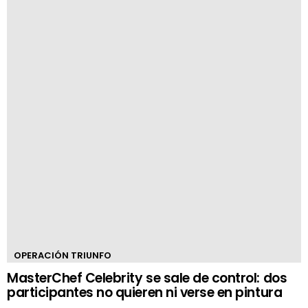
OPERACIÓN TRIUNFO
MasterChef Celebrity se sale de control: dos
participantes no quieren ni verse en pintura