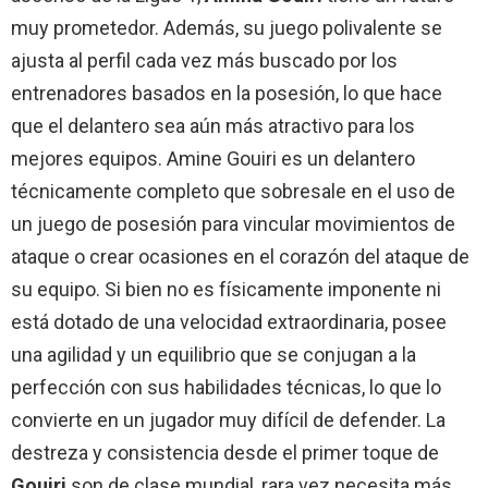
muy prometedor. Además, su juego polivalente se
ajusta al perfil cada vez más buscado por los
entrenadores basados ​​en la posesión, lo que hace
que el delantero sea aún más atractivo para los
mejores equipos. Amine Gouiri es un delantero
técnicamente completo que sobresale en el uso de
un juego de posesión para vincular movimientos de
ataque o crear ocasiones en el corazón del ataque de
su equipo. Si bien no es físicamente imponente ni
está dotado de una velocidad extraordinaria, posee
una agilidad y un equilibrio que se conjugan a la
perfección con sus habilidades técnicas, lo que lo
convierte en un jugador muy difícil de defender. La
destreza y consistencia desde el primer toque de
Gouiri
son de clase mundial, rara vez necesita más