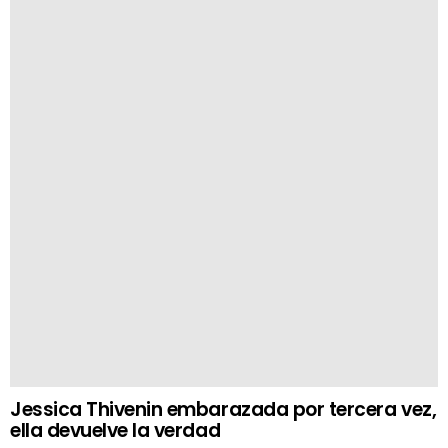
Jessica Thivenin embarazada por tercera vez,
ella devuelve la verdad