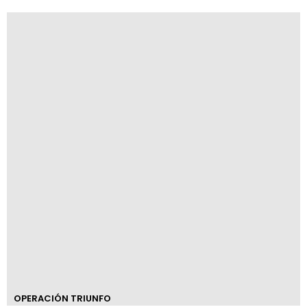
OPERACIÓN TRIUNFO