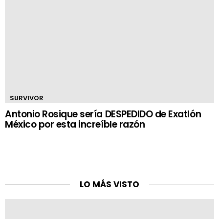
SURVIVOR
Antonio Rosique sería DESPEDIDO de Exatlón
México por esta increíble razón
LO MÁS VISTO