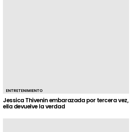
ENTRETENIMIENTO
Jessica Thivenin embarazada por tercera vez,
ella devuelve la verdad