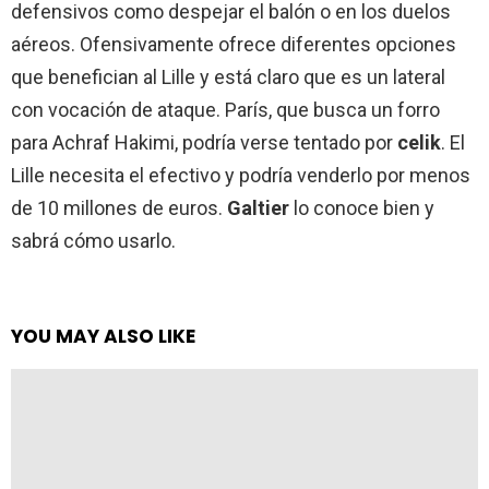
defensivos como despejar el balón o en los duelos
aéreos. Ofensivamente ofrece diferentes opciones
que benefician al Lille y está claro que es un lateral
con vocación de ataque. París, que busca un forro
para Achraf Hakimi, podría verse tentado por
celik
. El
Lille necesita el efectivo y podría venderlo por menos
de 10 millones de euros.
Galtier
lo conoce bien y
sabrá cómo usarlo.
YOU MAY ALSO LIKE