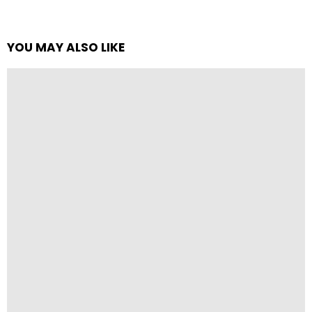
YOU MAY ALSO LIKE