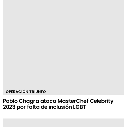
OPERACIÓN TRIUNFO
Pablo Chagra ataca MasterChef Celebrity
2023 por falta de inclusión LGBT