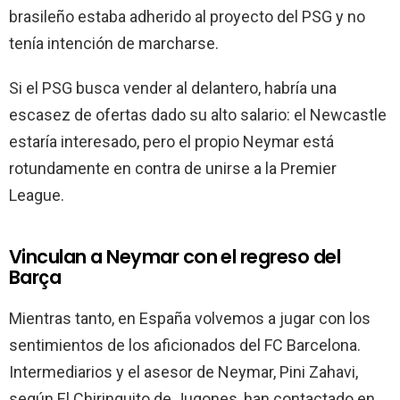
brasileño estaba adherido al proyecto del PSG y no
tenía intención de marcharse.
Si el PSG busca vender al delantero, habría una
escasez de ofertas dado su alto salario: el Newcastle
estaría interesado, pero el propio Neymar está
rotundamente en contra de unirse a la Premier
League.
Vinculan a Neymar con el regreso del
Barça
Mientras tanto, en España volvemos a jugar con los
sentimientos de los aficionados del FC Barcelona.
Intermediarios y el asesor de Neymar, Pini Zahavi,
según El Chiringuito de Jugones, han contactado en