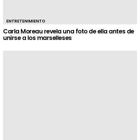
ENTRETENIMIENTO
Carla Moreau revela una foto de ella antes de
unirse a los marselleses