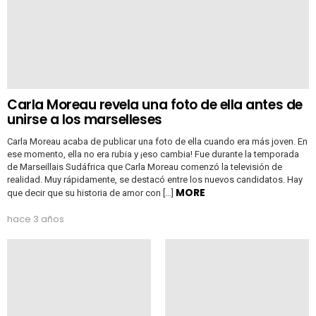
Carla Moreau revela una foto de ella antes de
unirse a los marselleses
Carla Moreau acaba de publicar una foto de ella cuando era más joven. En
ese momento, ella no era rubia y ¡eso cambia! Fue durante la temporada
de Marseillais Sudáfrica que Carla Moreau comenzó la televisión de
realidad. Muy rápidamente, se destacó entre los nuevos candidatos. Hay
MORE
que decir que su historia de amor con […]
hace 3 años