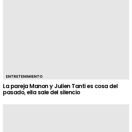
ENTRETENIMIENTO
La pareja Manon y Julien Tanti es cosa del
pasado, ella sale del silencio