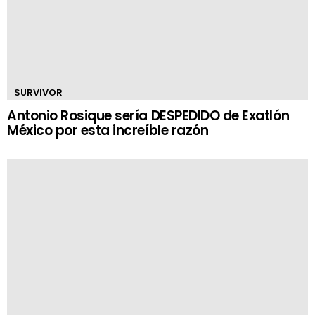
SURVIVOR
Antonio Rosique sería DESPEDIDO de Exatlón
México por esta increíble razón