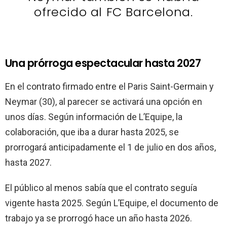
ofrecido al FC Barcelona.
Una prórroga espectacular hasta 2027
En el contrato firmado entre el Paris Saint-Germain y
Neymar (30), al parecer se activará una opción en
unos días. Según información de L’Equipe, la
colaboración, que iba a durar hasta 2025, se
prorrogará anticipadamente el 1 de julio en dos años,
hasta 2027.
El público al menos sabía que el contrato seguía
vigente hasta 2025. Según L’Equipe, el documento de
trabajo ya se prorrogó hace un año hasta 2026.