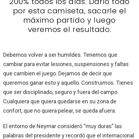
200% todos los días. Darlo todo
por esta camiseta, sacarle el
máximo partido y luego
veremos el resultado.
Debemos volver a ser humildes. Tenemos que
cambiar para evitar lesiones, suspensiones y faltas
que cambien el juego. Dejamos de decir que
queremos ganar esto y aquello. Construimos. Tienes
que ser disciplinado, seguro y fuera del campo.
Cualquiera que quiera quedarse en su zona de
confort, que no quiera pelear, se queda afuera.
El entorno de Neymar consideró “muy duras” las
palabras del presidente y recordó que el internacional