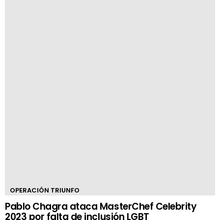
OPERACIÓN TRIUNFO
Pablo Chagra ataca MasterChef Celebrity
2023 por falta de inclusión LGBT