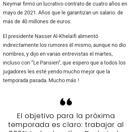
Neymar firmó un lucrativo contrato de cuatro años en
mayo de 2021. Años que le garantizan un salario. de
más de 40 millones de euros.
El presidente Nasser Al-Khelaïfi alimentó
indirectamente los rumores él mismo, aunque no dio
nombres, y dijo en varias entrevistas el martes,
incluso con “Le Parisien”, que espero que a todos los
jugadores les esté yendo mucho mejor que la
temporada pasada. Mucho más !
El objetivo para la próxima
temporada es claro: trabajar al