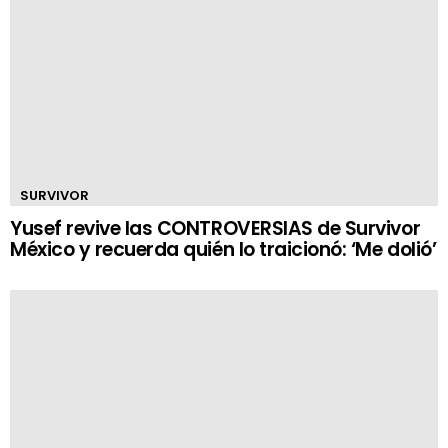
SURVIVOR
Yusef revive las CONTROVERSIAS de Survivor
México y recuerda quién lo traicionó: ‘Me dolió’