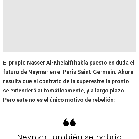
El propio Nasser Al-Khelaifi había puesto en duda el
futuro de Neymar en el Paris Saint-Germain. Ahora
resulta que el contrato de la superestrella pronto
se extenderá automáticamente, y a largo plazo.
Pero este no es el único motivo de rebelión:
Neymar también se habría