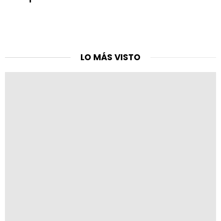
LO MÁS VISTO