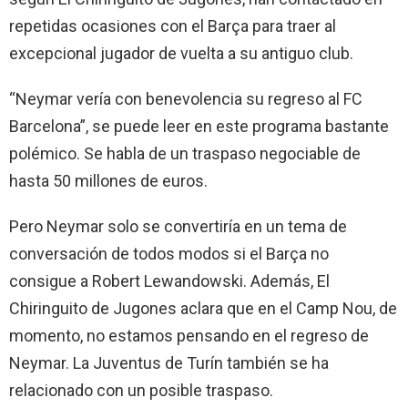
repetidas ocasiones con el Barça para traer al
excepcional jugador de vuelta a su antiguo club.
“Neymar vería con benevolencia su regreso al FC
Barcelona”, se puede leer en este programa bastante
polémico. Se habla de un traspaso negociable de
hasta 50 millones de euros.
Pero Neymar solo se convertiría en un tema de
conversación de todos modos si el Barça no
consigue a Robert Lewandowski. Además, El
Chiringuito de Jugones aclara que en el Camp Nou, de
momento, no estamos pensando en el regreso de
Neymar. La Juventus de Turín también se ha
relacionado con un posible traspaso.