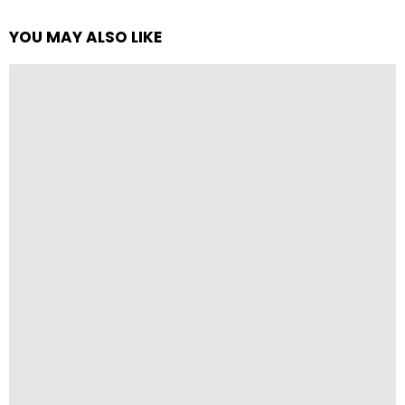
YOU MAY ALSO LIKE