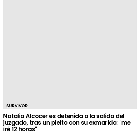
SURVIVOR
Natalia Alcocer es detenida a la salida del
juzgado, tras un pleito con su exmarido: "me
iré 12 horas"