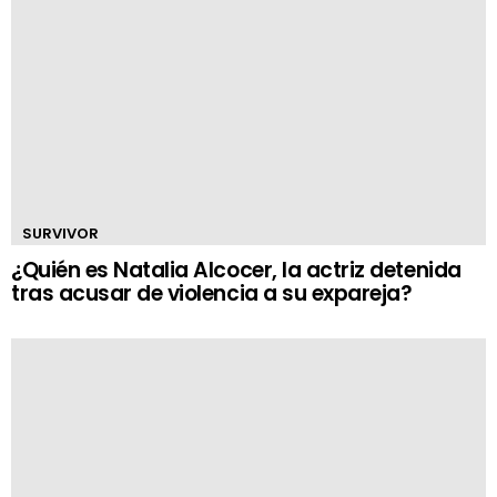
SURVIVOR
¿Quién es Natalia Alcocer, la actriz detenida
tras acusar de violencia a su expareja?