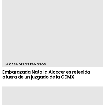
LA CASA DE LOS FAMOSOS
Embarazada Natalia Alcocer es retenida
afuera de un juzgado de la CDMX