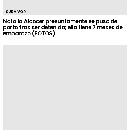
SURVIVOR
Natalia Alcocer presuntamente se puso de
parto tras ser detenida; ella tiene 7 meses de
embarazo (FOTOS)