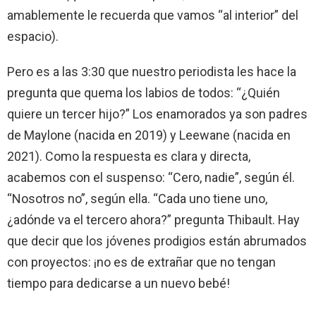
amablemente le recuerda que vamos “al interior” del
espacio).
Pero es a las 3:30 que nuestro periodista les hace la
pregunta que quema los labios de todos: “¿Quién
quiere un tercer hijo?” Los enamorados ya son padres
de Maylone (nacida en 2019) y Leewane (nacida en
2021). Como la respuesta es clara y directa,
acabemos con el suspenso: “Cero, nadie”, según él.
“Nosotros no”, según ella. “Cada uno tiene uno,
¿adónde va el tercero ahora?” pregunta Thibault. Hay
que decir que los jóvenes prodigios están abrumados
con proyectos: ¡no es de extrañar que no tengan
tiempo para dedicarse a un nuevo bebé!