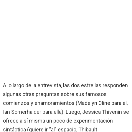
A lo largo de la entrevista, las dos estrellas responden
algunas otras preguntas sobre sus famosos
comienzos y enamoramientos (Madelyn Cline para él,
Ian Somerhalder para ella). Luego, Jessica Thivenin se
ofrece a sí misma un poco de experimentación
sintáctica (quiere ir “al” espacio, Thibault