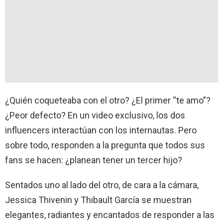
¿Quién coqueteaba con el otro? ¿El primer “te amo”?
¿Peor defecto? En un video exclusivo, los dos
influencers interactúan con los internautas. Pero
sobre todo, responden a la pregunta que todos sus
fans se hacen: ¿planean tener un tercer hijo?
Sentados uno al lado del otro, de cara a la cámara,
Jessica Thivenin y Thibault García se muestran
elegantes, radiantes y encantados de responder a las