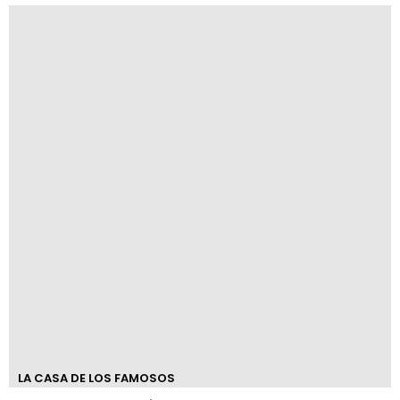
LA CASA DE LOS FAMOSOS