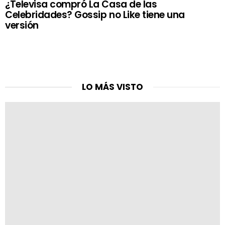
¿Televisa compró La Casa de las
Celebridades? Gossip no Like tiene una
versión
LO MÁS VISTO