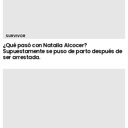
SURVIVOR
¿Qué pasó con Natalia Alcocer?
Supuestamente se puso de parto después de
ser arrestada.