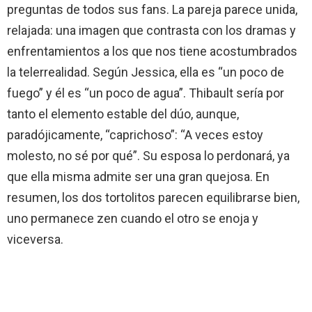
preguntas de todos sus fans. La pareja parece unida,
relajada: una imagen que contrasta con los dramas y
enfrentamientos a los que nos tiene acostumbrados
la telerrealidad. Según Jessica, ella es “un poco de
fuego” y él es “un poco de agua”. Thibault sería por
tanto el elemento estable del dúo, aunque,
paradójicamente, “caprichoso”: “A veces estoy
molesto, no sé por qué”. Su esposa lo perdonará, ya
que ella misma admite ser una gran quejosa. En
resumen, los dos tortolitos parecen equilibrarse bien,
uno permanece zen cuando el otro se enoja y
viceversa.