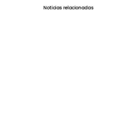
Noticias relacionadas