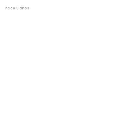
hace 3 años