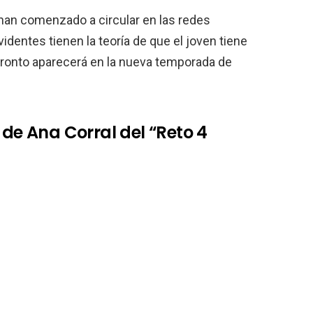
han comenzado a circular en las redes
videntes tienen la teoría de que el joven tiene
ronto aparecerá en la nueva temporada de
 de Ana Corral del “Reto 4