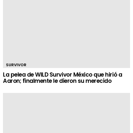
SURVIVOR
La pelea de WILD Survivor México que hirió a
Aaron; finalmente le dieron su merecido