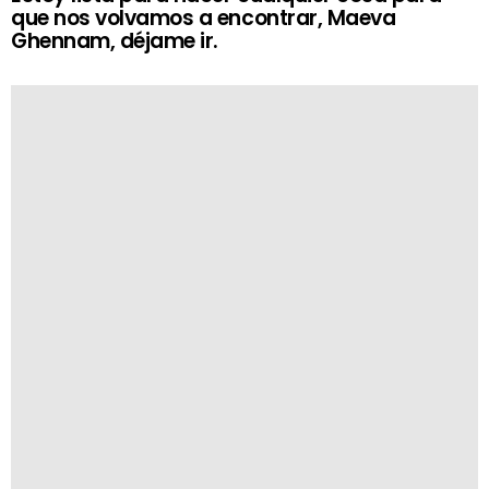
que nos volvamos a encontrar, Maeva
Ghennam, déjame ir.