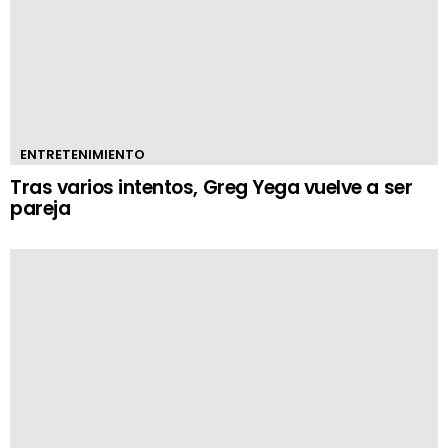
ENTRETENIMIENTO
Tras varios intentos, Greg Yega vuelve a ser
pareja