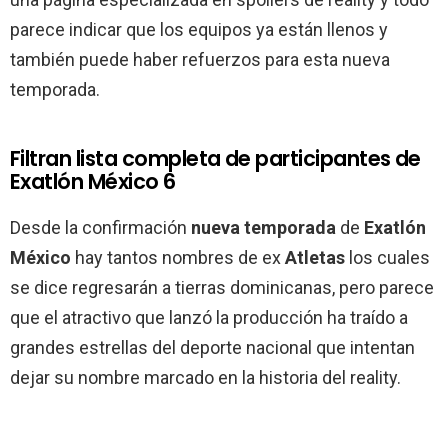
parece indicar que los equipos ya están llenos y
también puede haber refuerzos para esta nueva
temporada.
Filtran lista completa de participantes de
Exatlón México 6
Desde la confirmación
nueva temporada
de
Exatlón
México
hay tantos nombres de ex
Atletas
los cuales
se dice regresarán a tierras dominicanas, pero parece
que el atractivo que lanzó la producción ha traído a
grandes estrellas del deporte nacional que intentan
dejar su nombre marcado en la historia del reality.