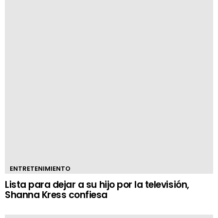
ENTRETENIMIENTO
Lista para dejar a su hijo por la televisión,
Shanna Kress confiesa