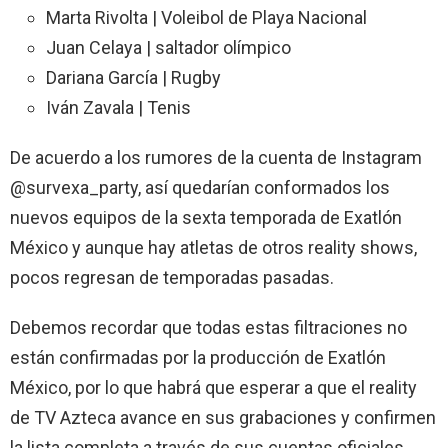
Marta Rivolta | Voleibol de Playa Nacional
Juan Celaya | saltador olímpico
Dariana García | Rugby
Iván Zavala | Tenis
De acuerdo a los rumores de la cuenta de Instagram
@survexa_party, así quedarían conformados los
nuevos equipos de la sexta temporada de Exatlón
México y aunque hay atletas de otros reality shows,
pocos regresan de temporadas pasadas.
Debemos recordar que todas estas filtraciones no
están confirmadas por la producción de Exatlón
México, por lo que habrá que esperar a que el reality
de TV Azteca avance en sus grabaciones y confirmen
la lista completa a través de sus cuentas oficiales.