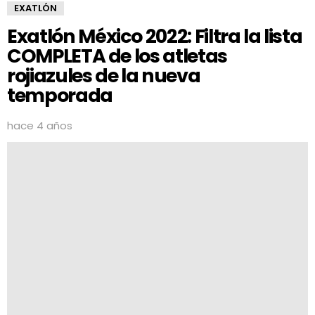
EXATLÓN
Exatlón México 2022: Filtra la lista
COMPLETA de los atletas
rojiazules de la nueva
temporada
hace 4 años