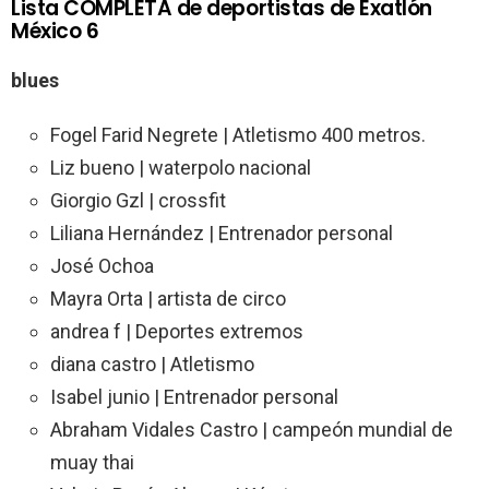
Lista COMPLETA de deportistas de Exatlón
México 6
blues
Fogel Farid Negrete | Atletismo 400 metros.
Liz bueno | waterpolo nacional
Giorgio Gzl | crossfit
Liliana Hernández | Entrenador personal
José Ochoa
Mayra Orta | artista de circo
andrea f | Deportes extremos
diana castro | Atletismo
Isabel junio | Entrenador personal
Abraham Vidales Castro | campeón mundial de
muay thai