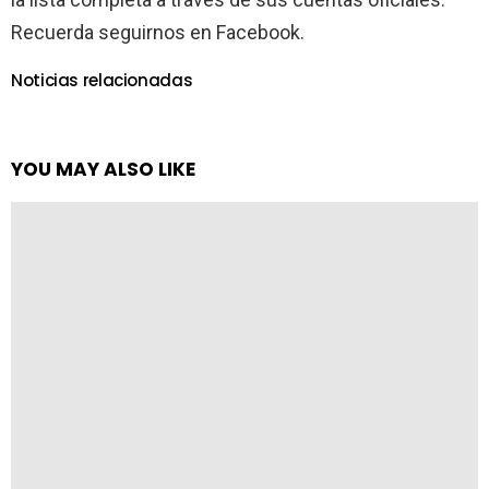
Recuerda seguirnos en Facebook.
Noticias relacionadas
YOU MAY ALSO LIKE