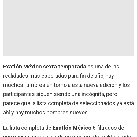
Exatlón México sexta temporada
es una de las
realidades más esperadas para fin de año, hay
muchos rumores en torno a esta nueva edición y los
participantes siguen siendo una incógnita, pero
parece que la lista completa de seleccionados ya está
ahí y hay muchos nombres nuevos.
La lista completa de
Exatlón México
6 filtrados de
una página especializada en spoilers de reality y todo