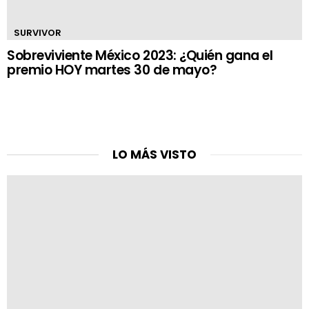
SURVIVOR
Sobreviviente México 2023: ¿Quién gana el
premio HOY martes 30 de mayo?
LO MÁS VISTO