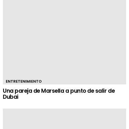
ENTRETENIMIENTO
Una pareja de Marsella a punto de salir de
Dubai