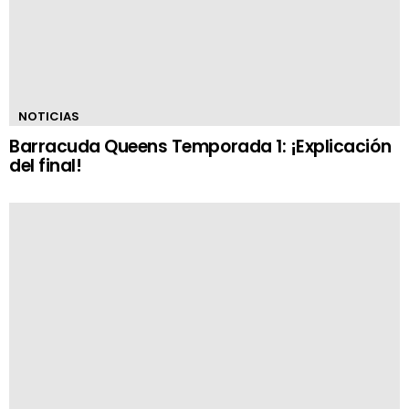
NOTICIAS
Barracuda Queens Temporada 1: ¡Explicación
del final!