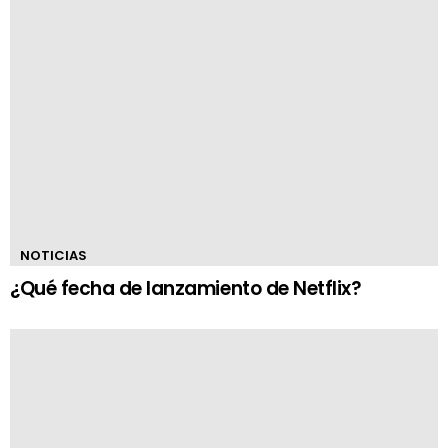
NOTICIAS
¿Qué fecha de lanzamiento de Netflix?