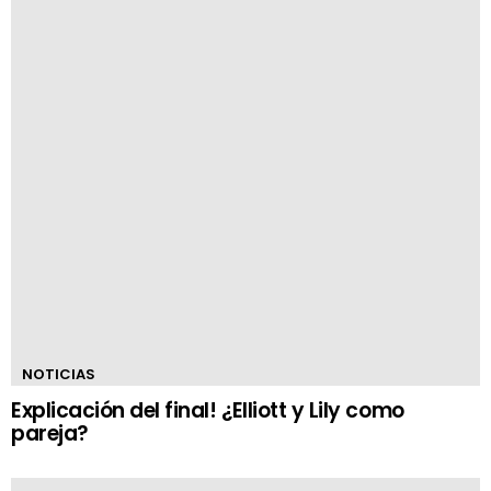
NOTICIAS
Explicación del final! ¿Elliott y Lily como
pareja?