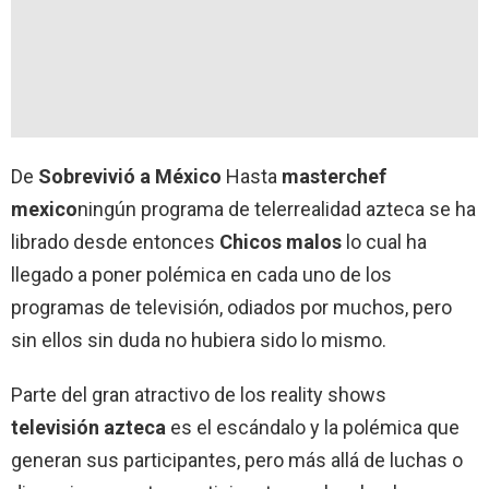
De
Sobrevivió a México
Hasta
masterchef
mexico
ningún programa de telerrealidad azteca se ha
librado desde entonces
Chicos malos
lo cual ha
llegado a poner polémica en cada uno de los
programas de televisión, odiados por muchos, pero
sin ellos sin duda no hubiera sido lo mismo.
Parte del gran atractivo de los reality shows
televisión azteca
es el escándalo y la polémica que
generan sus participantes, pero más allá de luchas o