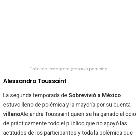
Créditos: Instagram @araujo.patriciog
Alessandra Toussaint
La segunda temporada de
Sobrevivió a México
estuvo lleno de polémica y la mayoría por su cuenta
villano
Alejandra Toussaint quien se ha ganado el odio
de prácticamente todo el público que no apoyó las
actitudes de los participantes y toda la polémica que