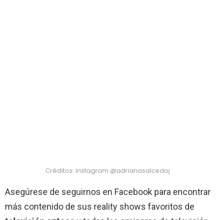
Créditos: Instagram @adrianasalcedoj
Asegúrese de seguirnos en Facebook para encontrar
más contenido de sus reality shows favoritos de