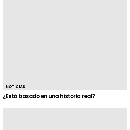
NOTICIAS
¿Está basado en una historia real?