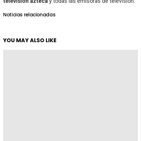
televisión azteca
y todas las emisoras de televisión.
Noticias relacionadas
YOU MAY ALSO LIKE