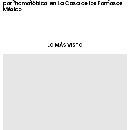
por ‘homofóbico’ en La Casa de los Famosos
México
LO MÁS VISTO