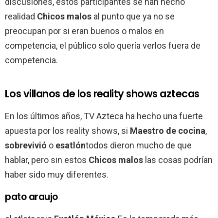
discusiones, estos participantes se han hecho
realidad
Chicos malos
al punto que ya no se
preocupan por si eran buenos o malos en
competencia, el público solo quería verlos fuera de
competencia.
Los villanos de los reality shows aztecas
En los últimos años, TV Azteca ha hecho una fuerte
apuesta por los reality shows, si
Maestro de cocina
,
sobrevivió
o
esatlón
todos dieron mucho de que
hablar, pero sin estos
Chicos malos
las cosas podrían
haber sido muy diferentes.
pato araujo