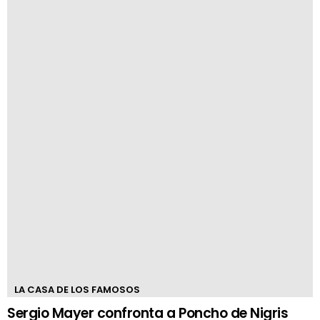
LA CASA DE LOS FAMOSOS
Sergio Mayer confronta a Poncho de Nigris