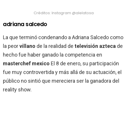
Créditos: Instagram @alelatosa
adriana salcedo
La que terminó condenando a Adriana Salcedo como
la peor
villano
de la realidad de
televisión azteca
de
hecho fue haber ganado la competencia en
masterchef mexico
El 8 de enero, su participación
fue muy controvertida y más allá de su actuación, el
público no sintió que mereciera ser la ganadora del
reality show.