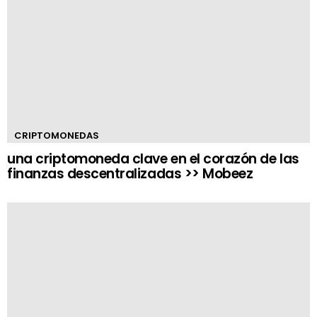
CRIPTOMONEDAS
una criptomoneda clave en el corazón de las
finanzas descentralizadas >> Mobeez