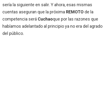
sería la siguiente en salir. Y ahora, esas mismas
cuentas aseguran que la próxima
REMOTO
de la
competencia será
Cuchao
que por las razones que
habíamos adelantado al principio ya no era del agrado
del público.