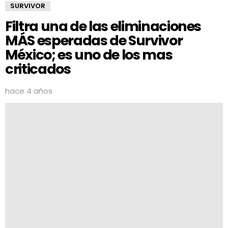
SURVIVOR
Filtra una de las eliminaciones
MÁS esperadas de Survivor
México; es uno de los mas
criticados
hace 4 años