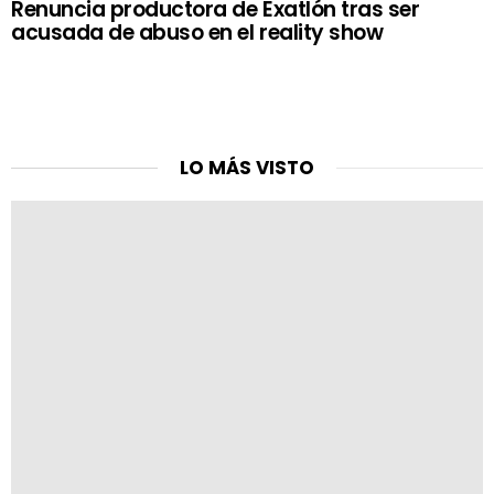
Renuncia productora de Exatlón tras ser
acusada de abuso en el reality show
LO MÁS VISTO