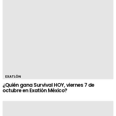
EXATLÓN
¿Quién gana Survival HOY, viernes 7 de
octubre en Exatlón México?