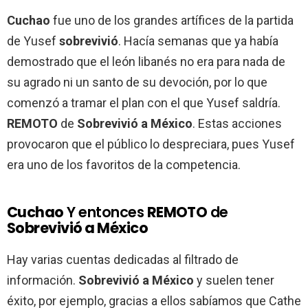
Cuchao
fue uno de los grandes artífices de la partida
de Yusef
sobrevivió
. Hacía semanas que ya había
demostrado que el león libanés no era para nada de
su agrado ni un santo de su devoción, por lo que
comenzó a tramar el plan con el que Yusef saldría.
REMOTO
de
Sobrevivió a México
. Estas acciones
provocaron que el público lo despreciara, pues Yusef
era uno de los favoritos de la competencia.
Cuchao
Y entonces
REMOTO
de
Sobrevivió a México
Hay varias cuentas dedicadas al filtrado de
información.
Sobrevivió a México
y suelen tener
éxito, por ejemplo, gracias a ellos sabíamos que Cathe