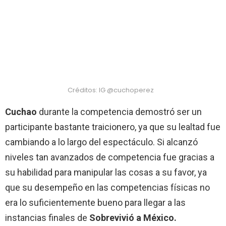
Créditos: IG @cuchoperez
Cuchao
durante la competencia demostró ser un
participante bastante traicionero, ya que su lealtad fue
cambiando a lo largo del espectáculo. Si alcanzó
niveles tan avanzados de competencia fue gracias a
su habilidad para manipular las cosas a su favor, ya
que su desempeño en las competencias físicas no
era lo suficientemente bueno para llegar a las
instancias finales de
Sobrevivió a México.