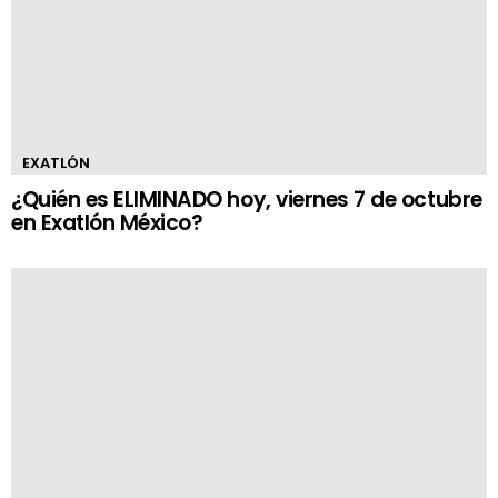
EXATLÓN
¿Quién es ELIMINADO hoy, viernes 7 de octubre
en Exatlón México?