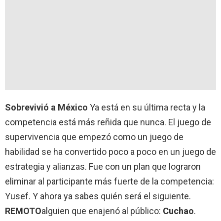
Sobrevivió a México
Ya está en su última recta y la
competencia está más reñida que nunca. El juego de
supervivencia que empezó como un juego de
habilidad se ha convertido poco a poco en un juego de
estrategia y alianzas. Fue con un plan que lograron
eliminar al participante más fuerte de la competencia:
Yusef. Y ahora ya sabes quién será el siguiente.
REMOTO
alguien que enajenó al público:
Cuchao
.