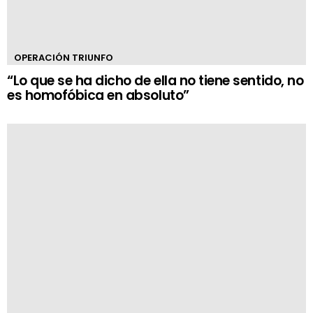
OPERACIÓN TRIUNFO
“Lo que se ha dicho de ella no tiene sentido, no
es homofóbica en absoluto”