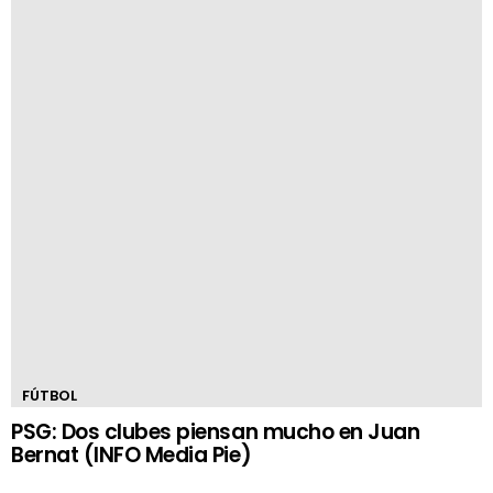
FÚTBOL
PSG: Dos clubes piensan mucho en Juan
Bernat (INFO Media Pie)