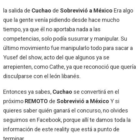
la salida de
Cuchao
de
Sobrevivió a México
Era algo
que la gente venía pidiendo desde hace mucho
tiempo, ya que él no aportaba nada a las
competencias, solo podía susurrar y manipular. Su
último movimiento fue manipularlo todo para sacar a
Yusef del show, acto del que algunos ya se
arrepienten, como Cathe, ya que reconoció que quería
disculparse con el león libanés.
Entonces ya sabes,
Cuchao
se convertirá en el
próximo
REMOTO
de
Sobrevivió a México
Y si
quieres saber quién ganará el concurso, no olvides
seguirnos en Facebook, porque allí te damos toda la
información de este reality que está a punto de
terminar.