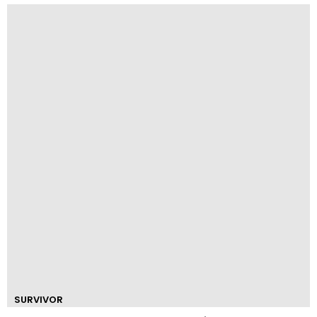
SURVIVOR