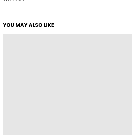
YOU MAY ALSO LIKE