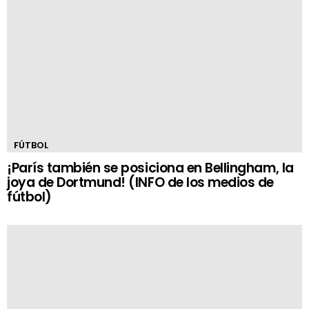
FÚTBOL
¡París también se posiciona en Bellingham, la
joya de Dortmund! (INFO de los medios de
fútbol)