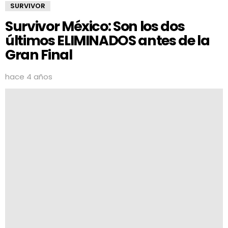
SURVIVOR
Survivor México: Son los dos
últimos ELIMINADOS antes de la
Gran Final
hace 4 años