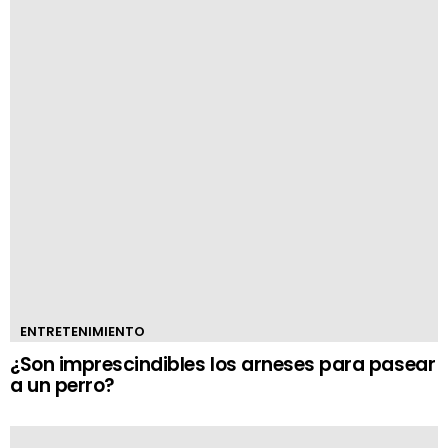
ENTRETENIMIENTO
¿Son imprescindibles los arneses para pasear
a un perro?