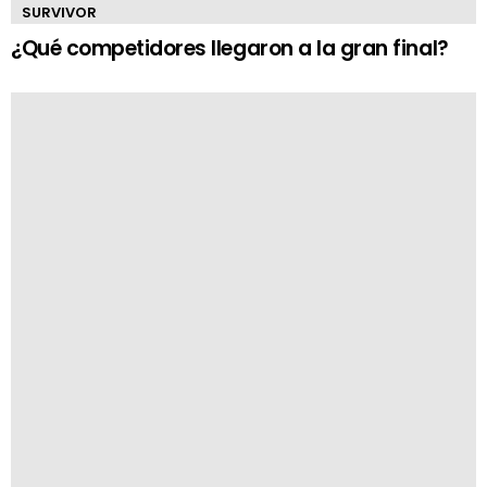
SURVIVOR
¿Qué competidores llegaron a la gran final?