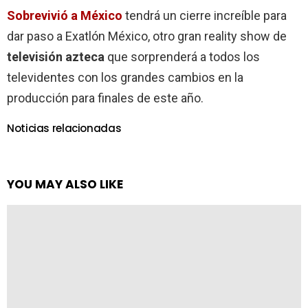
Sobrevivió a México
tendrá un cierre increíble para
dar paso a Exatlón México, otro gran reality show de
televisión azteca
que sorprenderá a todos los
televidentes con los grandes cambios en la
producción para finales de este año.
Noticias relacionadas
YOU MAY ALSO LIKE