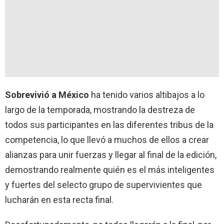
Sobrevivió a México
ha tenido varios altibajos a lo
largo de la temporada, mostrando la destreza de
todos sus participantes en las diferentes tribus de la
competencia, lo que llevó a muchos de ellos a crear
alianzas para unir fuerzas y llegar al final de la edición,
demostrando realmente quién es el más inteligentes
y fuertes del selecto grupo de supervivientes que
lucharán en esta recta final.