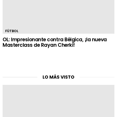
FÚTBOL
OL: Impresionante contra Bélgica, ¡la nueva
Masterclass de Rayan Cherki!
LO MÁS VISTO