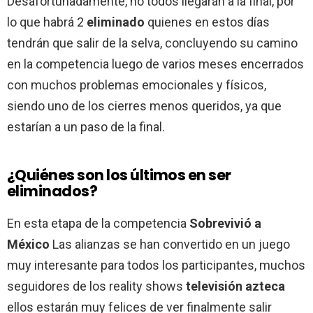
Desafortunadamente, no todos llegarán a la final, por
lo que habrá 2
eliminado
quienes en estos días
tendrán que salir de la selva, concluyendo su camino
en la competencia luego de varios meses encerrados
con muchos problemas emocionales y físicos,
siendo uno de los cierres menos queridos, ya que
estarían a un paso de la final.
¿Quiénes son los últimos en ser
eliminados?
En esta etapa de la competencia
Sobrevivió a
México
Las alianzas se han convertido en un juego
muy interesante para todos los participantes, muchos
seguidores de los reality shows
televisión azteca
ellos estarán muy felices de ver finalmente salir