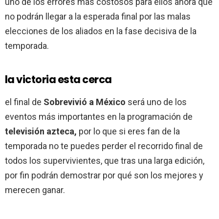
uno de los errores más costosos para ellos ahora que
no podrán llegar a la esperada final por las malas
elecciones de los aliados en la fase decisiva de la
temporada.
la victoria esta cerca
el final de
Sobrevivió a México
será uno de los
eventos más importantes en la programación de
televisión azteca,
por lo que si eres fan de la
temporada no te puedes perder el recorrido final de
todos los supervivientes, que tras una larga edición,
por fin podrán demostrar por qué son los mejores y
merecen ganar.