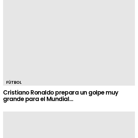
FÚTBOL
Cristiano Ronaldo prepara un golpe muy
grande para el Mundial…