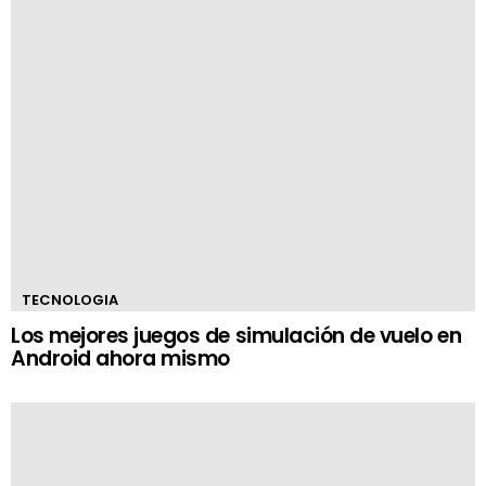
TECNOLOGIA
Los mejores juegos de simulación de vuelo en
Android ahora mismo