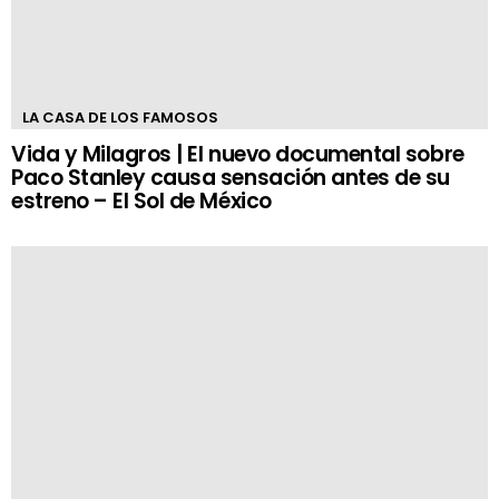
LA CASA DE LOS FAMOSOS
Vida y Milagros | El nuevo documental sobre
Paco Stanley causa sensación antes de su
estreno – El Sol de México