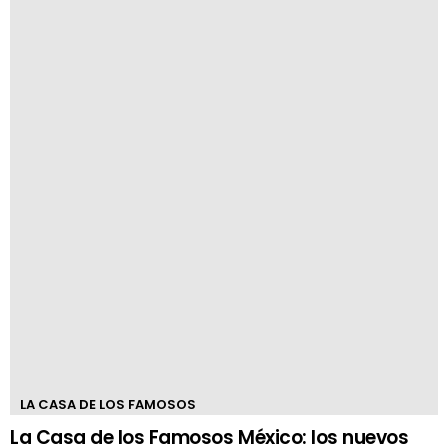
LA CASA DE LOS FAMOSOS
La Casa de los Famosos México: los nuevos