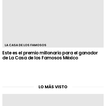
LA CASA DE LOS FAMOSOS
Este es el premio millonario para el ganador
de La Casa de los Famosos México
LO MÁS VISTO