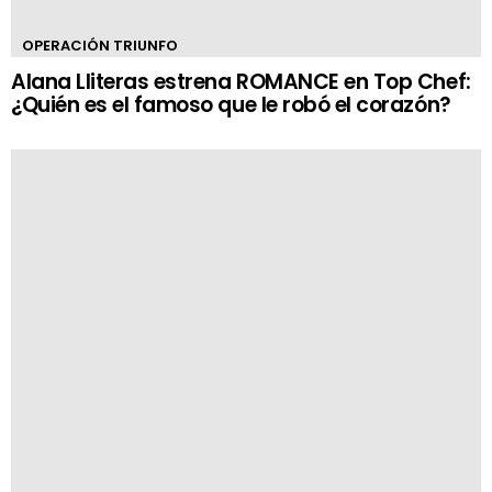
OPERACIÓN TRIUNFO
Alana Lliteras estrena ROMANCE en Top Chef:
¿Quién es el famoso que le robó el corazón?