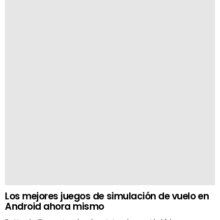
Los mejores juegos de simulación de vuelo en
Android ahora mismo