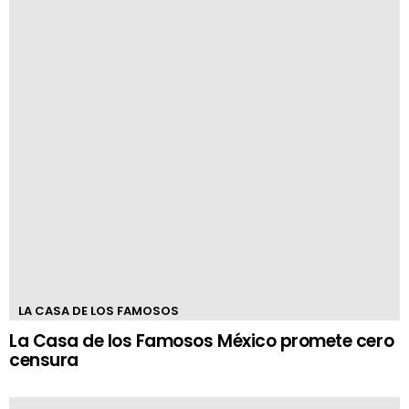
LA CASA DE LOS FAMOSOS
La Casa de los Famosos México promete cero
censura