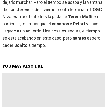
dejarlo marchar. Pero el tiempo se acaba y la ventana
de transferencia de invierno pronto terminará. L’
OGC
Niza
está por tanto tras la pista de
Terem Moffi
en
particular, mientras que el
canarios
y
Delort
ya han
llegado a un acuerdo. Una cosa es segura, el tiempo
se está acabando en este caso, pero
nantes
espero
ceder
Bonito
a tiempo.
YOU MAY ALSO LIKE