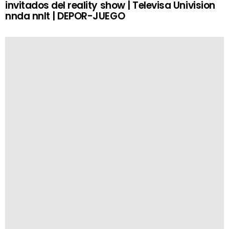
invitados del reality show | Televisa Univision
nnda nnlt | DEPOR-JUEGO