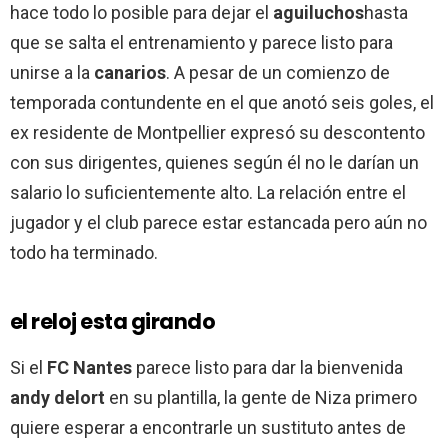
hace todo lo posible para dejar el
aguiluchos
hasta
que se salta el entrenamiento y parece listo para
unirse a la
canarios
. A pesar de un comienzo de
temporada contundente en el que anotó seis goles, el
ex residente de Montpellier expresó su descontento
con sus dirigentes, quienes según él no le darían un
salario lo suficientemente alto. La relación entre el
jugador y el club parece estar estancada pero aún no
todo ha terminado.
el reloj esta girando
Si el
FC Nantes
parece listo para dar la bienvenida
andy delort
en su plantilla, la gente de Niza primero
quiere esperar a encontrarle un sustituto antes de