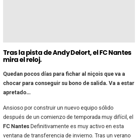
Tras la pista de Andy Delort, el FC Nantes
mira el reloj.
Quedan pocos días para fichar al niçois que va a
chocar para conseguir su bono de salida. Va a estar
apretado…
Ansioso por construir un nuevo equipo sólido
después de un comienzo de temporada muy difícil, el
FC Nantes
Definitivamente es muy activo en esta
ventana de transferencia de invierno. Tras un verano