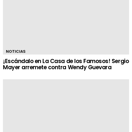
NOTICIAS
¡Escándalo en La Casa de los Famosos! Sergio
Mayer arremete contra Wendy Guevara