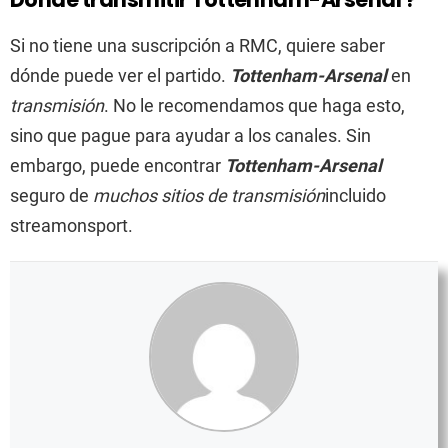
Si no tiene una suscripción a RMC, quiere saber
dónde puede ver el partido.
Tottenham-Arsenal
en
transmisión
. No le recomendamos que haga esto,
sino que pague para ayudar a los canales. Sin
embargo, puede encontrar
Tottenham-Arsenal
seguro de
muchos sitios de transmisión
incluido
streamonsport.