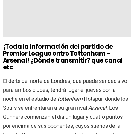
¡Toda la información del partido de
Premier League entre Tottenham –
Arsenal! ¿Dónde transmitir? que canal
etc
El derbi del norte de Londres, que puede ser decisivo
para ambos clubes, tendrá lugar el jueves por la
noche en el estadio de
tottenham
Hotspur, donde los
Spurs se enfrentarán a su gran rival
Arsenal
. Los
Gunners comienzan el día un lugar y cuatro puntos
por encima de sus oponentes, cuyos sueños de la