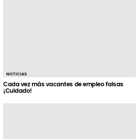
NOTICIAS
Cada vez más vacantes de empleo falsas
¡Cuidado!