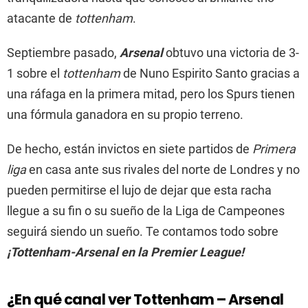
atacante de
tottenham
.
Septiembre pasado,
Arsenal
obtuvo una victoria de 3-
1 sobre el
tottenham
de Nuno Espirito Santo gracias a
una ráfaga en la primera mitad, pero los Spurs tienen
una fórmula ganadora en su propio terreno.
De hecho, están invictos en siete partidos de
Primera
liga
en casa ante sus rivales del norte de Londres y no
pueden permitirse el lujo de dejar que esta racha
llegue a su fin o su sueño de la Liga de Campeones
seguirá siendo un sueño. Te contamos todo sobre
¡Tottenham-Arsenal en la Premier League!
¿En qué canal ver Tottenham – Arsenal