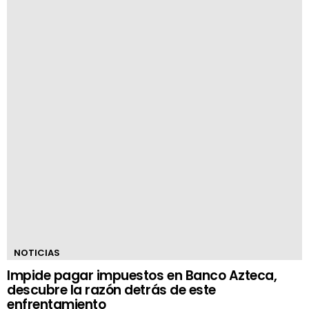
NOTICIAS
Impide pagar impuestos en Banco Azteca,
descubre la razón detrás de este
enfrentamiento