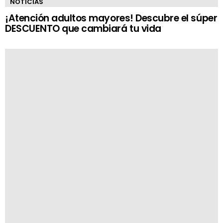
NOTICIAS
¡Atención adultos mayores! Descubre el súper
DESCUENTO que cambiará tu vida