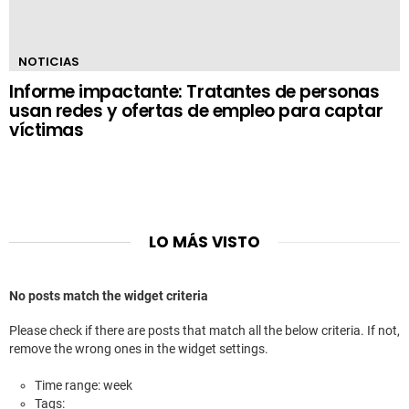
NOTICIAS
Informe impactante: Tratantes de personas
usan redes y ofertas de empleo para captar
víctimas
LO MÁS VISTO
No posts match the widget criteria
Please check if there are posts that match all the below criteria. If not,
remove the wrong ones in the widget settings.
Time range: week
Tags: