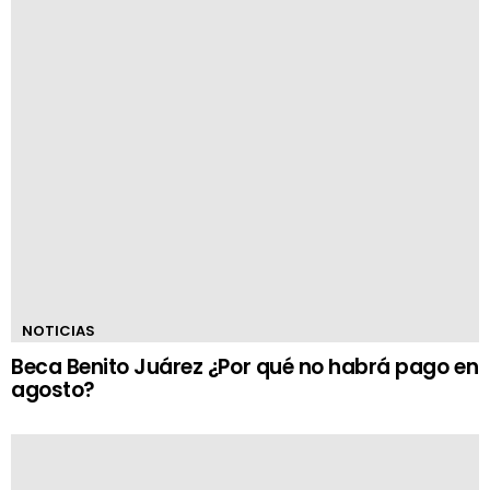
NOTICIAS
Beca Benito Juárez ¿Por qué no habrá pago en
agosto?