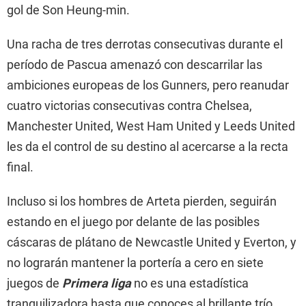
gol de Son Heung-min.
Una racha de tres derrotas consecutivas durante el
período de Pascua amenazó con descarrilar las
ambiciones europeas de los Gunners, pero reanudar
cuatro victorias consecutivas contra Chelsea,
Manchester United, West Ham United y Leeds United
les da el control de su destino al acercarse a la recta
final.
Incluso si los hombres de Arteta pierden, seguirán
estando en el juego por delante de las posibles
cáscaras de plátano de Newcastle United y Everton, y
no lograrán mantener la portería a cero en siete
juegos de
Primera liga
no es una estadística
tranquilizadora hasta que conoces al brillante trío