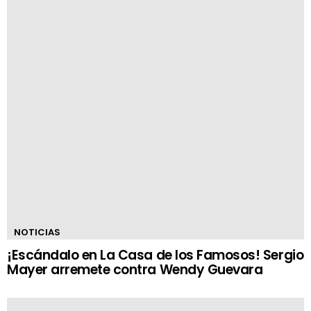
NOTICIAS
¡Escándalo en La Casa de los Famosos! Sergio
Mayer arremete contra Wendy Guevara