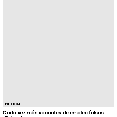
NOTICIAS
Cada vez más vacantes de empleo falsas