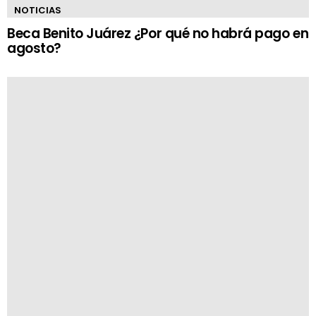
NOTICIAS
Beca Benito Juárez ¿Por qué no habrá pago en
agosto?