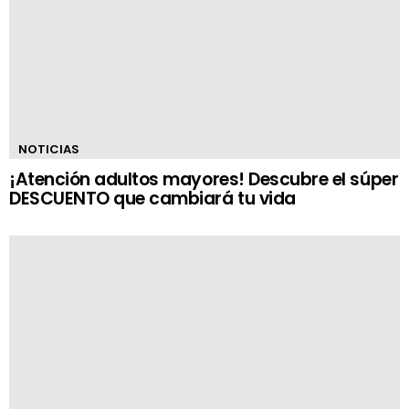
NOTICIAS
¡Atención adultos mayores! Descubre el súper
DESCUENTO que cambiará tu vida