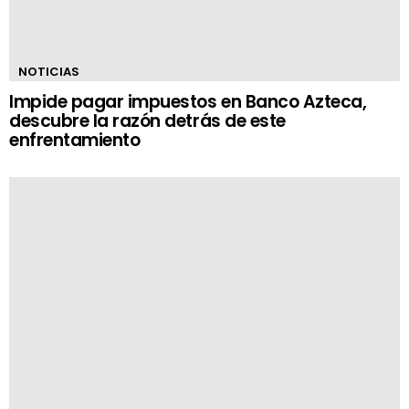
NOTICIAS
Impide pagar impuestos en Banco Azteca,
descubre la razón detrás de este
enfrentamiento