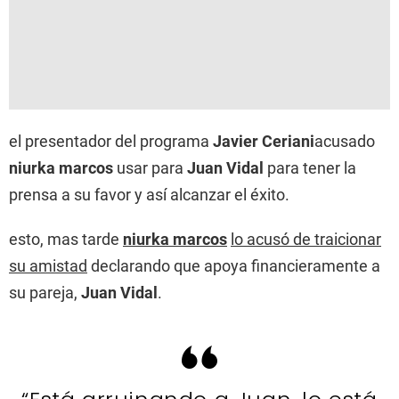
el presentador del programa
Javier Ceriani
acusado
niurka marcos
usar para
Juan Vidal
para tener la
prensa a su favor y así alcanzar el éxito.
esto, mas tarde
niurka marcos
lo acusó de traicionar
su amistad
declarando que apoya financieramente a
su pareja,
Juan Vidal
.