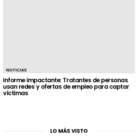
NOTICIAS
Informe impactante: Tratantes de personas
usan redes y ofertas de empleo para captar
víctimas
LO MÁS VISTO