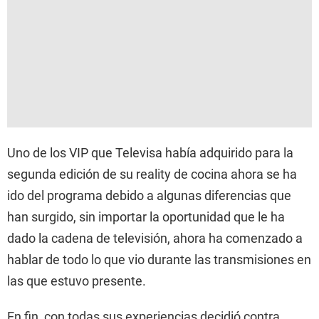
Uno de los VIP que Televisa había adquirido para la
segunda edición de su reality de cocina ahora se ha
ido del programa debido a algunas diferencias que
han surgido, sin importar la oportunidad que le ha
dado la cadena de televisión, ahora ha comenzado a
hablar de todo lo que vio durante las transmisiones en
las que estuvo presente.
En fin, con todas sus experiencias decidió contra