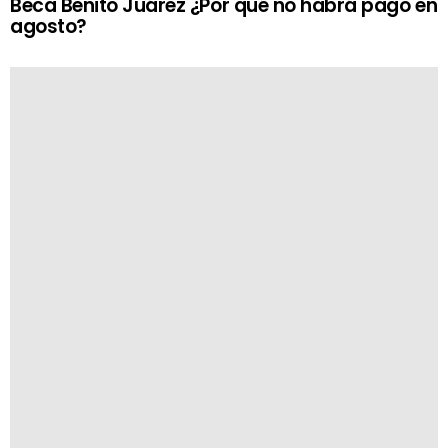
Beca Benito Juárez ¿Por qué no habrá pago en
agosto?