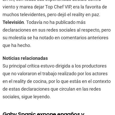
viento y marea dejar Top Chef VIP, era la favorita de
muchos televidentes, pero dejó el reality en paz.
Televisión
. Todavía no ha publicado más
declaraciones en sus redes sociales al respecto, pero
su molestia se ha notado en comentarios anteriores
que ha hecho.
Noticias relacionadas
Su principal crítica estuvo dirigida a los productores
que no valoraron el trabajo realizado por los actores
en el reality de cocina, por lo que estás en el contexto
de estas declaraciones que circulan en las redes
sociales, sigue leyendo.
Gaby Spanic expone engaños y