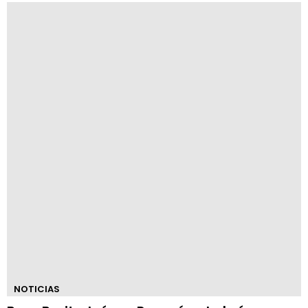
NOTICIAS