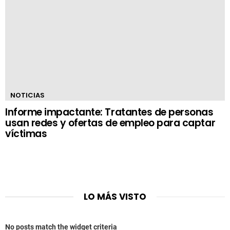
NOTICIAS
Informe impactante: Tratantes de personas
usan redes y ofertas de empleo para captar
víctimas
LO MÁS VISTO
No posts match the widget criteria