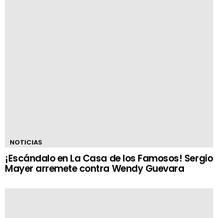
NOTICIAS
¡Escándalo en La Casa de los Famosos! Sergio
Mayer arremete contra Wendy Guevara