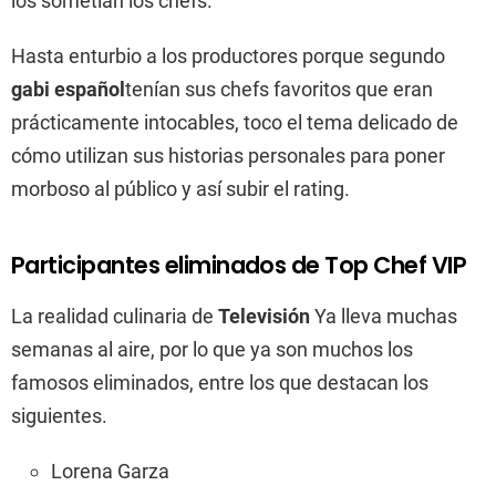
los sometían los chefs.
Hasta enturbio a los productores porque segundo
gabi español
tenían sus chefs favoritos que eran
prácticamente intocables, toco el tema delicado de
cómo utilizan sus historias personales para poner
morboso al público y así subir el rating.
Participantes eliminados de Top Chef VIP
La realidad culinaria de
Televisión
Ya lleva muchas
semanas al aire, por lo que ya son muchos los
famosos eliminados, entre los que destacan los
siguientes.
Lorena Garza