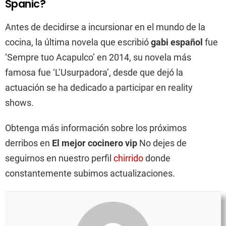
Spanic?
Antes de decidirse a incursionar en el mundo de la
cocina, la última novela que escribió
gabi español
fue
‘Sempre tuo Acapulco’ en 2014, su novela más
famosa fue ‘L’Usurpadora’, desde que dejó la
actuación se ha dedicado a participar en reality
shows.
Obtenga más información sobre los próximos
derribos en
El mejor cocinero vip
No dejes de
seguirnos en nuestro perfil
chirrido
donde
constantemente subimos actualizaciones.