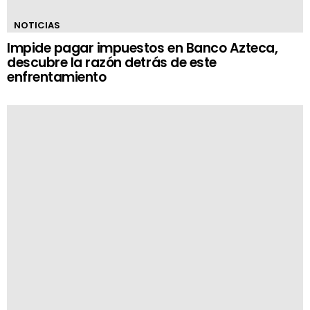
NOTICIAS
Impide pagar impuestos en Banco Azteca,
descubre la razón detrás de este
enfrentamiento