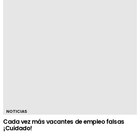
NOTICIAS
Cada vez más vacantes de empleo falsas
¡Cuidado!