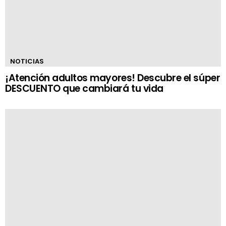
NOTICIAS
¡Atención adultos mayores! Descubre el súper
DESCUENTO que cambiará tu vida