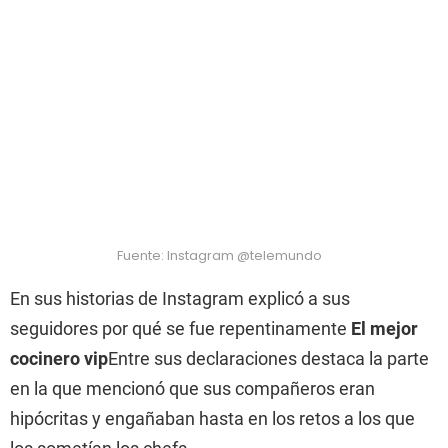
Fuente: Instagram @telemundo
En sus historias de Instagram explicó a sus
seguidores por qué se fue repentinamente
El mejor
cocinero vip
Entre sus declaraciones destaca la parte
en la que mencionó que sus compañeros eran
hipócritas y engañaban hasta en los retos a los que