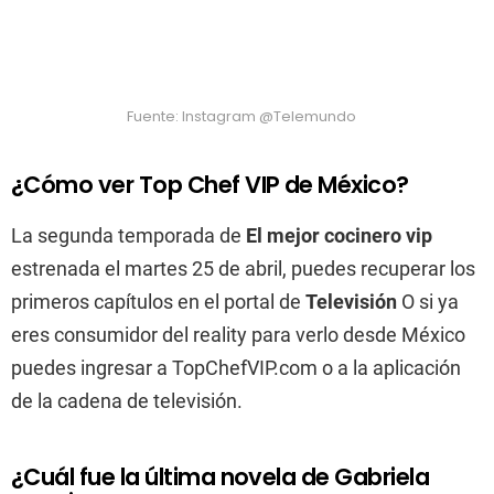
Fuente: Instagram @Telemundo
¿Cómo ver Top Chef VIP de México?
La segunda temporada de
El mejor cocinero vip
estrenada el martes 25 de abril, puedes recuperar los
primeros capítulos en el portal de
Televisión
O si ya
eres consumidor del reality para verlo desde México
puedes ingresar a TopChefVIP.com o a la aplicación
de la cadena de televisión.
¿Cuál fue la última novela de Gabriela