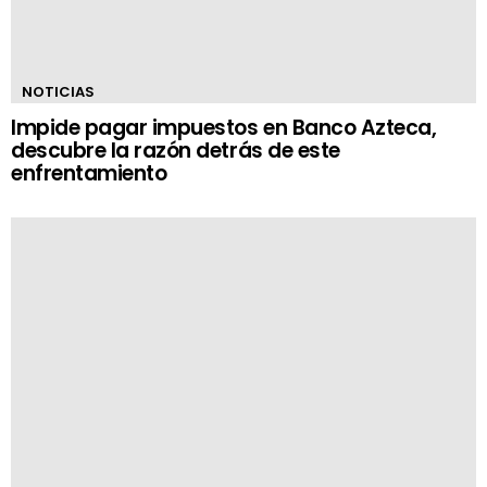
NOTICIAS
Impide pagar impuestos en Banco Azteca,
descubre la razón detrás de este
enfrentamiento