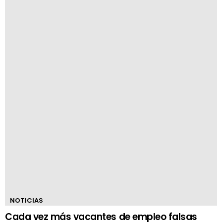
NOTICIAS
Cada vez más vacantes de empleo falsas