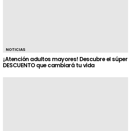
NOTICIAS
¡Atención adultos mayores! Descubre el súper
DESCUENTO que cambiará tu vida