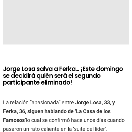
Jorge Losa salva a Ferka… ¡Este domingo
se decidirá quién será el segundo
participante eliminado!
La relación “apasionada” entre
Jorge Losa, 33, y
Ferka, 36, siguen hablando de ‘La Casa de los
Famosos’
lo cual se confirmó hace unos días cuando
pasaron un rato caliente en la ‘suite del líder’.