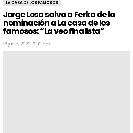
LA CASA DE LOS FAMOSOS
Jorge Losa salva a Ferka de la
nominación a La casa de los
famosos: “La veo finalista”
16 junio, 2023, 9:00 am