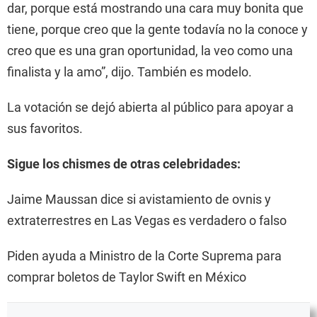
dar, porque está mostrando una cara muy bonita que
tiene, porque creo que la gente todavía no la conoce y
creo que es una gran oportunidad, la veo como una
finalista y la amo”, dijo. También es modelo.
La votación se dejó abierta al público para apoyar a
sus favoritos.
Sigue los chismes de otras celebridades:
Jaime Maussan dice si avistamiento de ovnis y
extraterrestres en Las Vegas es verdadero o falso
Piden ayuda a Ministro de la Corte Suprema para
comprar boletos de Taylor Swift en México