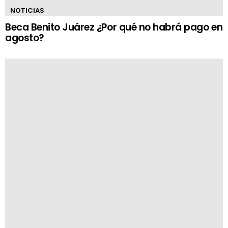
NOTICIAS
Beca Benito Juárez ¿Por qué no habrá pago en
agosto?