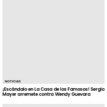
NOTICIAS
¡Escándalo en La Casa de los Famosos! Sergio
Mayer arremete contra Wendy Guevara