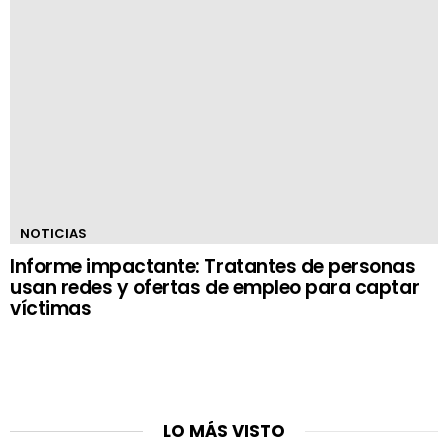
NOTICIAS
Informe impactante: Tratantes de personas
usan redes y ofertas de empleo para captar
víctimas
LO MÁS VISTO