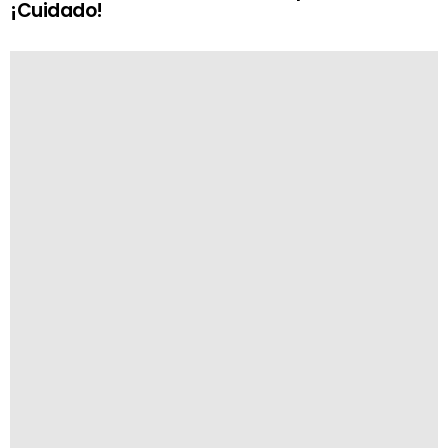
¡Cuidado!