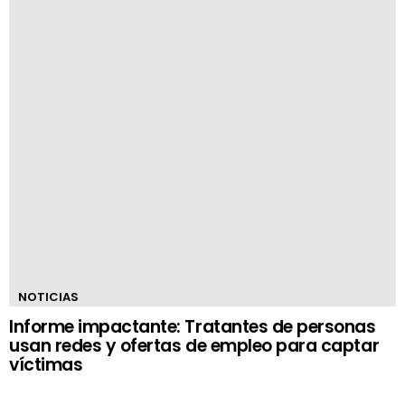
NOTICIAS
Informe impactante: Tratantes de personas
usan redes y ofertas de empleo para captar
víctimas