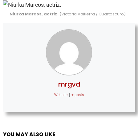
Niurka Marcos, actriz.
(Victoria Valtierra / Cuartoscuro)
mrgvd
Website
|
+ posts
YOU MAY ALSO LIKE