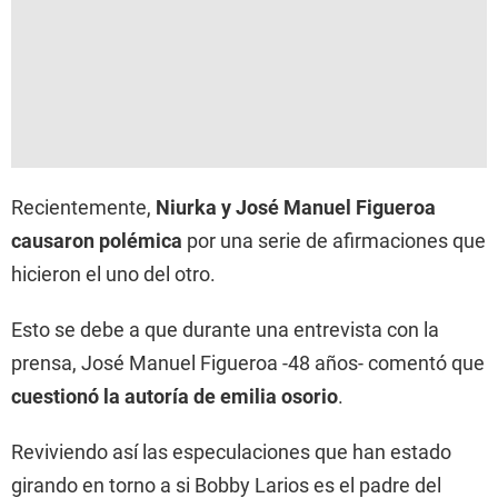
Recientemente,
Niurka
y José Manuel Figueroa
causaron polémica
por una serie de afirmaciones que
hicieron el uno del otro.
Esto se debe a que durante una entrevista con la
prensa, José Manuel Figueroa -48 años- comentó que
cuestionó la autoría de
emilia osorio
.
Reviviendo así las especulaciones que han estado
girando en torno a si Bobby Larios es el padre del