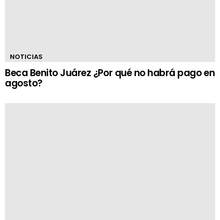
NOTICIAS
Beca Benito Juárez ¿Por qué no habrá pago en
agosto?