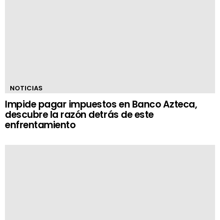
NOTICIAS
Impide pagar impuestos en Banco Azteca,
descubre la razón detrás de este
enfrentamiento