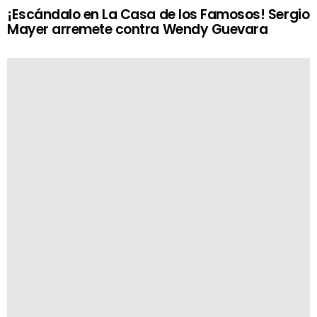
¡Escándalo en La Casa de los Famosos! Sergio
Mayer arremete contra Wendy Guevara