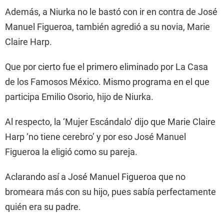
Además, a Niurka no le bastó con ir en contra de José
Manuel Figueroa, también agredió a su novia, Marie
Claire Harp.
Que por cierto fue el primero eliminado por La Casa
de los Famosos México. Mismo programa en el que
participa Emilio Osorio, hijo de Niurka.
Al respecto, la ‘Mujer Escándalo’ dijo que Marie Claire
Harp ‘no tiene cerebro’ y por eso José Manuel
Figueroa la eligió como su pareja.
Aclarando así a José Manuel Figueroa que no
bromeara más con su hijo, pues sabía perfectamente
quién era su padre.