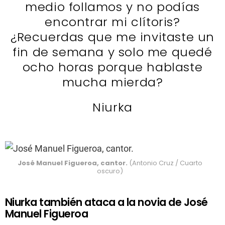
medio follamos y no podías
encontrar mi clítoris?
¿Recuerdas que me invitaste un
fin de semana y solo me quedé
ocho horas porque hablaste
mucha mierda?
Niurka
José Manuel Figueroa, cantor.
(Antonio Cruz / Cuarto
oscuro)
Niurka también ataca a la novia de José
Manuel Figueroa