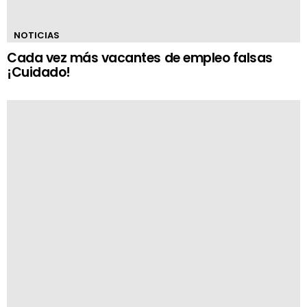
NOTICIAS
Cada vez más vacantes de empleo falsas
¡Cuidado!