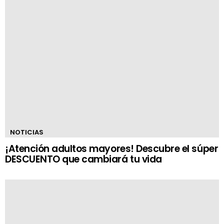
NOTICIAS
¡Atención adultos mayores! Descubre el súper
DESCUENTO que cambiará tu vida