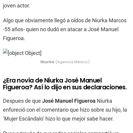
joven actor.
Algo que obviamente llegó a oídos de Niurka Marcos
-55 años- quien no dudó en atacar a José Manuel
Figueroa.
Niurka
(Agencia México)
¿Era novia de Niurka José Manuel
Figueroa? Así lo dijo en sus declaraciones.
Despues de que
José Manuel Figueroa
Niurka
enfureció con el comentario que hizo sobre su hijo, la
‘Mujer Escándalo’ hizo lo que mejor sabe hacer.