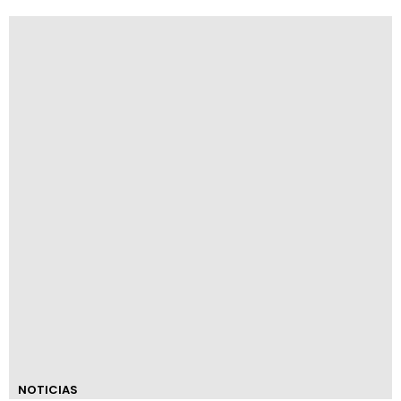
NOTICIAS