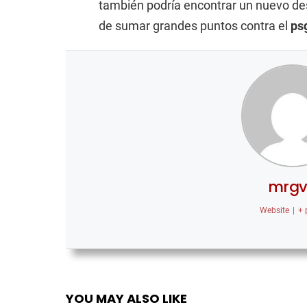
también podría encontrar un nuevo de
de sumar grandes puntos contra el
ps
mrg
Website
|
+ 
YOU MAY ALSO LIKE