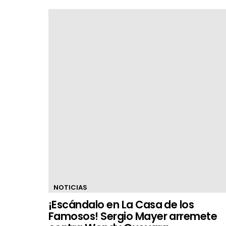
NOTICIAS
¡Escándalo en La Casa de los
Famosos! Sergio Mayer arremete