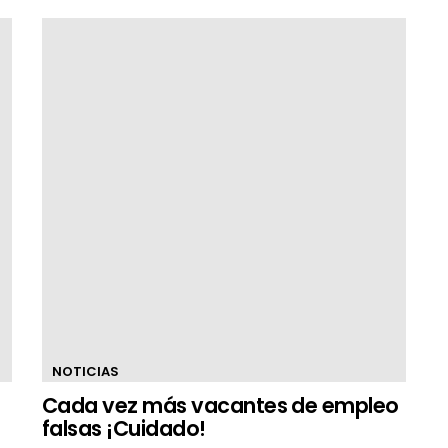
NOTICIAS
Cada vez más vacantes de empleo
falsas ¡Cuidado!