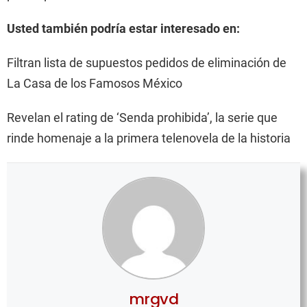
Usted también podría estar interesado en:
Filtran lista de supuestos pedidos de eliminación de
La Casa de los Famosos México
Revelan el rating de ‘Senda prohibida’, la serie que
rinde homenaje a la primera telenovela de la historia
mrgvd