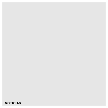
NOTICIAS