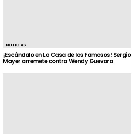
NOTICIAS
¡Escándalo en La Casa de los Famosos! Sergio
Mayer arremete contra Wendy Guevara