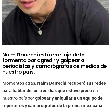
Naim Darrechi está en el ojo de la
tormenta por agredir y golpear a
periodistas y camarógrafos de medios de
nuestro país.
Momentos atrás,
Naim Darrechi recuperó sus redes
para hablar de los tres días que estuvo preso
en
nuestro país por
golpear y aniquilar a un equipo de
reporteros y camarógrafos de la prensa mexicana