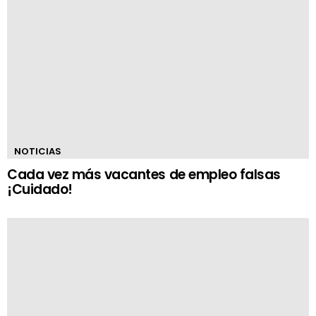
NOTICIAS
Cada vez más vacantes de empleo falsas
¡Cuidado!