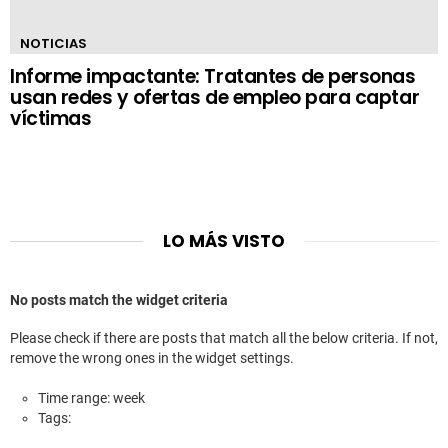
NOTICIAS
Informe impactante: Tratantes de personas
usan redes y ofertas de empleo para captar
víctimas
LO MÁS VISTO
No posts match the widget criteria
Please check if there are posts that match all the below criteria. If not,
remove the wrong ones in the widget settings.
Time range: week
Tags: