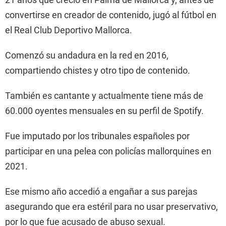
convertirse en creador de contenido, jugó al fútbol en
el Real Club Deportivo Mallorca.
Comenzó su andadura en la red en 2016,
compartiendo chistes y otro tipo de contenido.
También es cantante y actualmente tiene más de
60.000 oyentes mensuales en su perfil de Spotify.
Fue imputado por los tribunales españoles por
participar en una pelea con policías mallorquines en
2021.
Ese mismo año accedió a engañar a sus parejas
asegurando que era estéril para no usar preservativo,
por lo que fue acusado de abuso sexual.