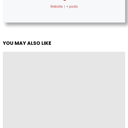
Website
|
+ posts
YOU MAY ALSO LIKE