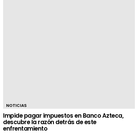
NOTICIAS
Impide pagar impuestos en Banco Azteca,
descubre la razón detrás de este
enfrentamiento