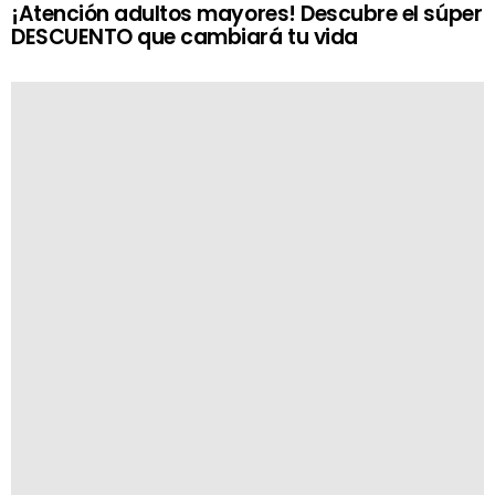
¡Atención adultos mayores! Descubre el súper
DESCUENTO que cambiará tu vida