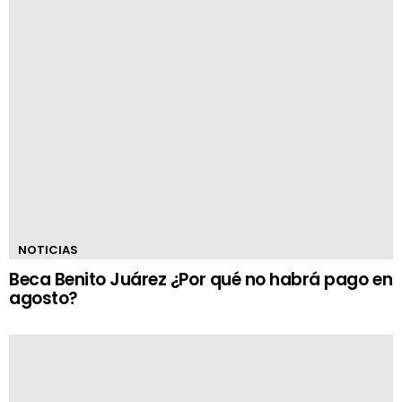
NOTICIAS
Beca Benito Juárez ¿Por qué no habrá pago en
agosto?